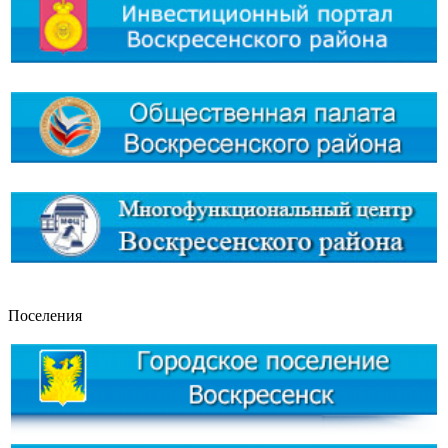
Поселения