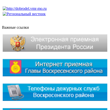
Важные ссылки