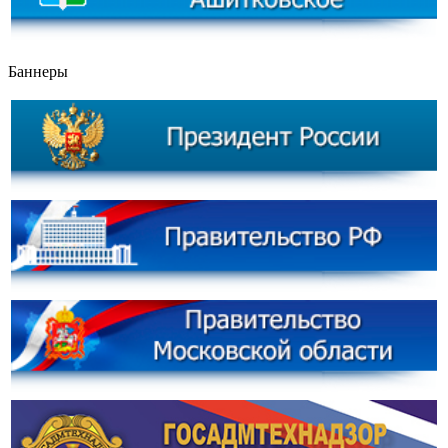
Баннеры