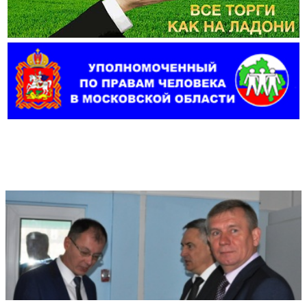
Фотогалерея