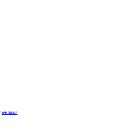
 реклама