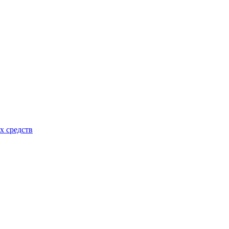
х средств