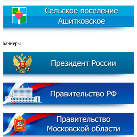
Баннеры