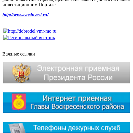
инвестиционном Портале.
http://www.vosinvest.ru/
Важные ссылки