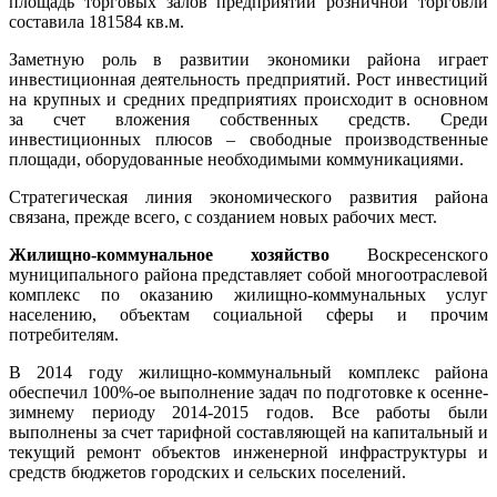
площадь торговых залов предприятий розничной торговли
составила 181584 кв.м.
Заметную роль в развитии экономики района играет
инвестиционная деятельность предприятий. Рост инвестиций
на крупных и средних предприятиях происходит в основном
за счет вложения собственных средств. Среди
инвестиционных плюсов – свободные производственные
площади, оборудованные необходимыми коммуникациями.
Стратегическая линия экономического развития района
связана, прежде всего, с созданием новых рабочих мест.
Жилищно-коммунальное хозяйство
Воскресенского
муниципального района представляет собой многоотраслевой
комплекс по оказанию жилищно-коммунальных услуг
населению, объектам социальной сферы и прочим
потребителям.
В 2014 году жилищно-коммунальный комплекс района
обеспечил 100%-ое выполнение задач по подготовке к осенне-
зимнему периоду 2014-2015 годов. Все работы были
выполнены за счет тарифной составляющей на капитальный и
текущий ремонт объектов инженерной инфраструктуры и
средств бюджетов городских и сельских поселений.