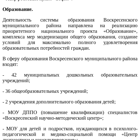
Образование.
Деятельность системы образования Воскресенского
муниципального района направлена на реализацию
приоритетного национального проекта «Образование»,
комплекса мер модернизации общего образования, создание
условий для максимально полного удовлетворения
образовательных потребностей граждан.
В сферу образования Воскресенского муниципального района
входят:
- 42 муниципальных дошкольных образовательных
учреждений;
- 36 общеобразовательных учреждений;
- 2 учреждения дополнительного образования детей;
- МОУ ДППО (повышение квалификации) специалистов
«Воскресенский научно-методический центр»;
- МОУ для детей и подростков, нуждающихся в психолого-
педагогической и медико-социальной помощи «Центр
диагностики и консультирования»;