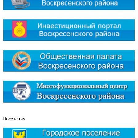
Поселения