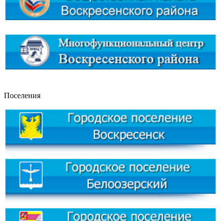
Поселения