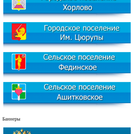
Баннеры