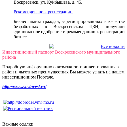
Воскресенск, ул. Куйбышева, д. 45.
Рекомендовано к регистрации
Бизнес-планы граждан, зарегистрированных в качестве
безработных в Воскресенском ЦЗН, получили
единогласное одобрение и рекомендацию к регистрации
бизнеса
Все новости
Инвестиционный паспорт Воскресенского муниципального
района
Подробную информацию о возможности инвестирования в
район и льготных преимуществах Вы можете узнать на нашем
инвестиционном Портале.
http://www.vosinvest.ru/
Важные ссылки