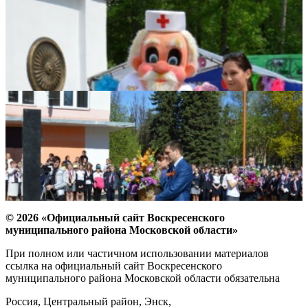
© 2026 «Официальный сайт Воскресенского
муниципального района Московской области»
При полном или частичном использовании материалов
ссылка на официальный сайт Воскресенского
муниципального района Московской области обязательна
Россия, Центральный район, Энск,