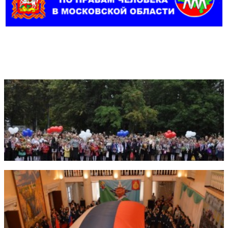
Фотогалерея