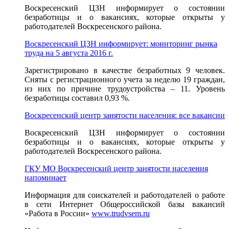
Воскресенский ЦЗН информирует о состоянии
безработицы и о вакансиях, которые открыты у
работодателей Воскресенского района.
Воскресенский ЦЗН информирует: мониторинг рынка
труда на 5 августа 2016 г.
Зарегистрировано в качестве безработных 9 человек.
Сняты с регистрационного учета за неделю 19 граждан,
из них по причине трудоустройства – 11. Уровень
безработицы составил 0,93 %.
Воскресенский центр занятости населения: все вакансии
Воскресенский ЦЗН информирует о состоянии
безработицы и о вакансиях, которые открыты у
работодателей Воскресенского района.
ГКУ МО Воскресенский центр занятости населения
напоминает
Информация для соискателей и работодателей о работе
в сети Интернет Общероссийской базы вакансий
«Работа в России»
www.trudvsem.ru