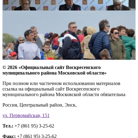
© 2026 «Официальный сайт Воскресенского
муниципального района Московской области»
При полном или частичном использовании материалов
ссылка на официальный сайт Воскресенского
муниципального района Московской области обязательна
Россия, Центральный район, Энск,
ул. Первомайская, 151
Тел.:
+7 (861 95) 3-25-62
Факс:
+7 (861 95) 3-25-62