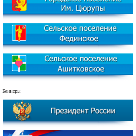
Баннеры