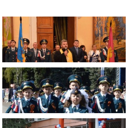
Фотогалерея