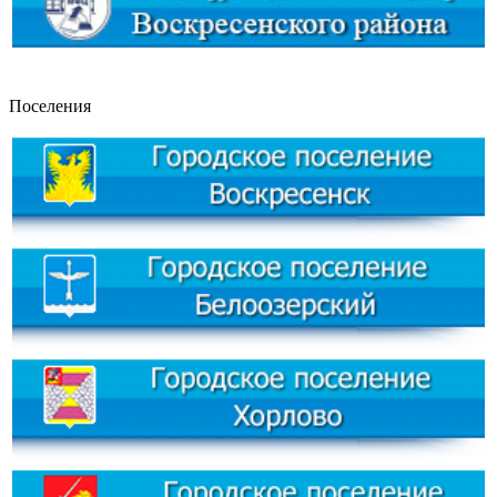
Поселения