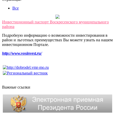
Все
Инвестиционный паспорт Воскресенского муниципального
района
Подробную информацию о возможности инвестирования в
район и льготных преимуществах Вы можете узнать на нашем
инвестиционном Портале.
http://www.vosinvest.ru/
Важные ссылки