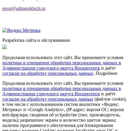
press@admgorkluch.ru
Разработка сайта и обслуживание
Продолжая использовать этот сайт, Вы принимаете условия
политики в отношении обработки персональных данных в
Администрации городского округа Воскресенск
и даёте
согласие на обработку персональных данных
.
Подробнее
Продолжая использовать этот сайт, Вы принимаете условия
политики в отношении обработки персональных данных в
Администрации городского округа Воскресенск
и даёте
согласие на обработку персональных данных
(файлов cookie),
в том числе с использованием систем аналитики «Яндекс.
Метрика» и «Google Analytics», (IP-адрес; версия ОС; версия
веб-браузера; сведения об устройстве (тип, производитель,
модель); разрешение экрана и количество цветов экрана;
наличие программного обеспечения для блокирования
рекламы; наличие Cookies; наличие JavaScript; язык ОС и