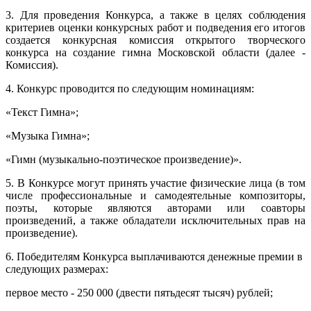
3. Для проведения Конкурса, а также в целях соблюдения
критериев оценки конкурсных работ и подведения его итогов
создается конкурсная комиссия открытого творческого
конкурса на создание гимна Московской области (далее -
Комиссия).
4. Конкурс проводится по следующим номинациям:
«Текст Гимна»;
«Музыка Гимна»;
«Гимн (музыкально-поэтическое произведение)».
5. В Конкурсе могут принять участие физические лица (в том
числе профессиональные и самодеятельные композиторы,
поэты, которые являются авторами или соавторы
произведений, а также обладатели исключительных прав на
произведение).
6. Победителям Конкурса выплачиваются денежные премии в
следующих размерах:
первое место - 250 000 (двести пятьдесят тысяч) рублей;