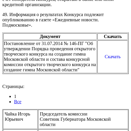
кредитной организации.
49. Информация о результатах Конкурса подлежит
опубликованию в газете «Ежедневные новости.
Подмосковье».
Документ
Скачать
Постановление от 31.07.2014 № 146-ПГ "Об
утверждении Порядка проведения открытого
творческого конкурса на создание гимна
Скачать
Московской области и состава конкурсной
комиссии открытого творческого конкурса на
создание гимна Московской области"
Страницы:
1
Все
Чайка Игорь
Председатель комиссии
Юрьевич
Советник Губернатора Московской
области