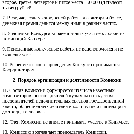
второе, третье, четвертое и пятое места - 50 000 (пятьдесят
тысяч) рублей.
7. В случае, если у конкурсной работы два автора и более,
денежная премия делится между ними в равных частях.
8. Участники Конкурса вправе принять участие в любой из
номинаций Конкурса.
9. Присланные конкурсные работы не рецензируются и не
возвращаются.
10. Решение о сроках проведения Конкурса принимается
Координатором.
2. Порядок организации и деятельности Комиссии
11. Состав Комиссии формируется из числа известных
композиторов. поэтов, деятелей культуры и искусства,
представителей исполнительных органов государственной
власти, общественных деятелей в количестве от пятнадцати
до тридцати человек.
12. Член Комиссии не вправе принимать участие в Конкурсе.
13. Комиссию возглавляет председатель Комиссии.