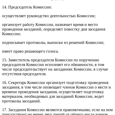
14. Председатель Комиссии:
осуществляет руководство деятельностью Комиссии;
организует работу Комиссии, назначает время и место
проведения заседаний, определяет повестку дня заседания
Комиссии;
подписывает протоколы, выписки из решений Комиссии;
имеет право решающего голоса.
15. Заместитель председателя Комиссии по поручению
председателя Комиссии исполняет его обязанности, в том
числе председательствует на заседаниях Комиссии, в случае
отсутствия председателя.
16. Секретарь Комиссии организует подготовку проведения
заседания, в том числе оповещает членов Комиссии о месте и
времени проведения заседания, осуществляет подготовку
материалов, необходимых для заседаний Комиссии, ведет
протоколы заседаний.
17. Заседания Комиссии являются правомочными, если на нем
присутствуют не менее двух третей от общего числа членов