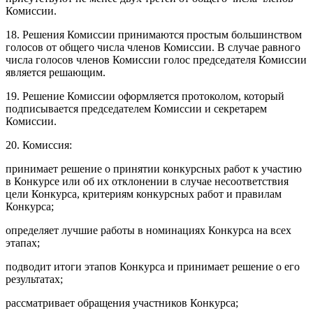
Комиссии.
18. Решения Комиссии принимаются простым большинством
голосов от общего числа членов Комиссии. В случае равного
числа голосов членов Комиссии голос председателя Комиссии
является решающим.
19. Решение Комиссии оформляется протоколом, который
подписывается председателем Комиссии и секретарем
Комиссии.
20. Комиссия:
принимает решение о принятии конкурсных работ к участию
в Конкурсе или об их отклонении в случае несоответствия
цели Конкурса, критериям конкурсных работ и правилам
Конкурса;
определяет лучшие работы в номинациях Конкурса на всех
этапах;
подводит итоги этапов Конкурса и принимает решение о его
результатах;
рассматривает обращения участников Конкурса;