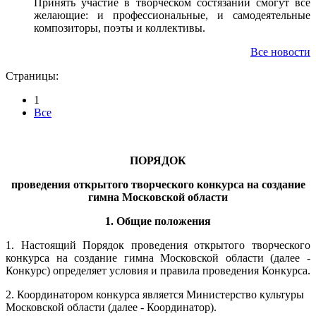
Принять участие в творческом состязании смогут все
желающие: и профессиональные, и самодеятельные
композиторы, поэты и коллективы.
Все новости
Страницы:
1
Все
ПОРЯДОК
проведения открытого творческого конкурса на создание
гимна Московской области
1. Общие положения
1. Настоящий Порядок проведения открытого творческого
конкурса на создание гимна Московской области (далее -
Конкурс) определяет условия и правила проведения Конкурса.
2. Координатором конкурса является Министерство культуры
Московской области (далее - Координатор).