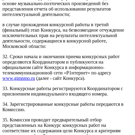
основе музыкально-поэтических произведений без
представления отчета об использовании результатов
интеллектуальной деятельности;
в случае прохождения конкурсной работы в третий
(финальный) этап Конкурса, на безвозмездное отчуждение
исключительных прав на результаты интеллектуальной
деятельности, содержащиеся в конкурсной работе,
Московской области:
32. Сроки начала и окончания приема конкурсных работ
определяются Координатором и публикуются на
официальном сайте Конкурса в информационно-
телекоммуникационной сети «Р1нтернет» по адресу
www.gimnmo.ru
(далее - сайт Конкурса).
33. Конкурсные работы регистрируются Координатором с
присвоением индивидуального входящего номера.
34. Зарегистрированные конкурсные работы передаются в
Комиссию.
35. Комиссия проводит предварительный отбор
представленных на Конкурс конкурсных работ на
соответствие их содержания цели Конкурса и критериям