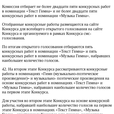
Комиссия отбирает не более двадцати пяти конкурсных работ
в номинации «Текст Гимна» и не более двадцати пяти
конкурсных работ в номинации «Музыка Гимна».
Отобранные конкурсные работы размещаются на сайте
Конкурса для всеобщего открытого голосования на сайте
Конкурса и организуемого в рамках Конкурса смс-
голосования.
По итогам открытого голосования отбираются пять
конкурсных работ в номинации «Текст Гимна» и пять
конкурсных работ в номинации «Музыка Гимна», набравших
наибольшее количество голосов.
42. На втором этапе Конкурса рассматриваются конкурсные
работы в номинациях «Гимн (музыкально-поэтическое
произведение)» и музыкально- поэтические произведения на
основе конкурсных работ в номинациях «Текст Гимна» и
«Музыка Гимна», набравших наибольшее количество голосов
на первом этапе Конкурса.
Для участия во втором этапе Конкурса на основе конкурсной
работы, набравшей наибольшее количество голосов на первом
этапе Конкурса в номинациях «Текст Гимна», «Музыка