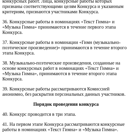
конкурсных работ. Лица, конкурсные работы которых
признаны соответствующими целям Конкурса и указанным
критериям, признаются участниками Конкурса.
36. Конкурсные работы в номинациях «Текст Гимна» и
«Музыка Гимна» принимаются в течение первого этапа
Конкурса.
37. Конкурсные работы в номинации «Гимн (музыкально-
поэтическое произведение)» принимаются в течение второго
этапа Конкурса.
38. Музыкально-поэтические произведения, созданные на
основе конкурсных работ в номинациях «Текст Гимна» и
«Музыка Гимна», принимаются в течение второго этапа
Конкурса.
39. Конкурсные работы рассматриваются Комиссией
анонимно, без раскрытия персональных данных участников.
Порядок проведения конкурса
40. Конкурс проводится в три этапа.
41. На первом этапе Конкурса рассматриваются конкурсные
работы в номинациях «Текст Гимна» и «Музыка Гимна».