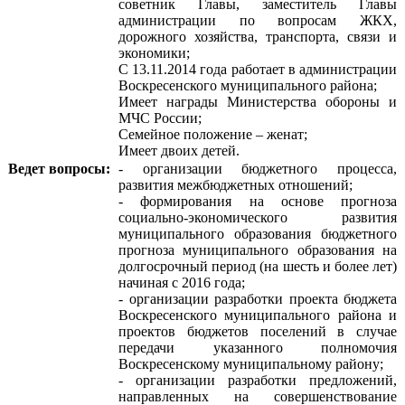
советник Главы, заместитель Главы
администрации по вопросам ЖКХ,
дорожного хозяйства, транспорта, связи и
экономики;
С 13.11.2014 года работает в администрации
Воскресенского муниципального района;
Имеет награды Министерства обороны и
МЧС России;
Семейное положение – женат;
Имеет двоих детей.
Ведет вопросы:
- организации бюджетного процесса,
развития межбюджетных отношений;
- формирования на основе прогноза
социально-экономического развития
муниципального образования бюджетного
прогноза муниципального образования на
долгосрочный период (на шесть и более лет)
начиная с 2016 года;
- организации разработки проекта бюджета
Воскресенского муниципального района и
проектов бюджетов поселений в случае
передачи указанного полномочия
Воскресенскому муниципальному району;
- организации разработки предложений,
направленных на совершенствование