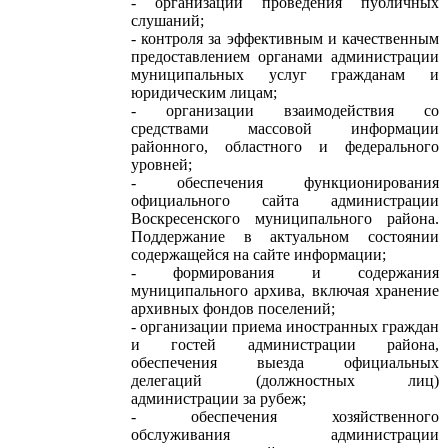
- организации проведения публичных
слушаний;
- контроля за эффективным и качественным
предоставлением органами администрации
муниципальных услуг гражданам и
юридическим лицам;
- организации взаимодействия со
средствами массовой информации
районного, областного и федерального
уровней;
- обеспечения функционирования
официального сайта администрации
Воскресенского муниципального района.
Поддержание в актуальном состоянии
содержащейся на сайте информации;
- формирования и содержания
муниципального архива, включая хранение
архивных фондов поселений;
- организации приема иностранных граждан
и гостей администрации района,
обеспечения выезда официальных
делегаций (должностных лиц)
администрации за рубеж;
- обеспечения хозяйственного
обслуживания администрации