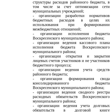
структуры расходов районного бюджета, в
том числе за счет оптимизации сети
муниципальных учреждений;
- организации разработки нормативов
бюджетных расходов в целях их
использования при формировании
межбюджетных отношений;
- организации исполнения бюджета
Воскресенского муниципального района;
- организации ведения кассового плана
исполнения бюджета Воскресенского
муниципального района;
- организации открытия и закрытия
лицевых счетов участников и не участников
бюджетного процесса;
- организации ведения учета средств
районного бюджета;
- организации формирования свода
консолидированного бюджета
Воскресенского муниципального района;
- организации ведения сводного реестра
расходных обязательств Воскресенского
муниципального района;
- организации ведения учета долговых
обязательств в долговой книге