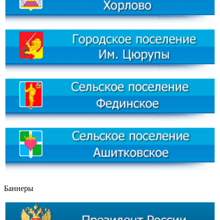
Баннеры