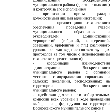
администрации Воскресенского
муниципального района (должностных лиц)
и контроля за его исполнением
- организации приема граждан
должностными лицами администрации;
- организационно-технического
обеспечения проведения главой
муниципального образования и
руководителем администрации
мероприятий (собраний, конференций,
совещаний, брифингов и т.п.) различного
уровня, включая ведение соответствующих
протоколов (в том числе с использованием
технических средств записи);
- координации взаимодействия
администрации Воскресенского
муниципального района с органами
местного самоуправления городских и
сельских поселений, расположенных на
территории Воскресенского
муниципального района;
- содействия деятельности избирательных
комиссий всех уровней в ходе проведения
выборов и референдумов на территории
Воскресенского муниципального района;