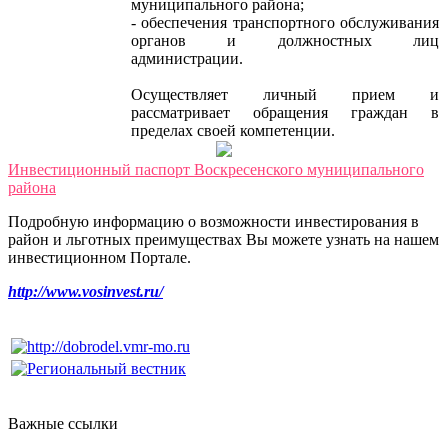
муниципального района;
- обеспечения транспортного обслуживания
органов и должностных лиц
администрации.
Осуществляет личный прием и
рассматривает обращения граждан в
пределах своей компетенции.
Инвестиционный паспорт Воскресенского муниципального
района
Подробную информацию о возможности инвестирования в
район и льготных преимуществах Вы можете узнать на нашем
инвестиционном Портале.
http://www.vosinvest.ru/
Важные ссылки