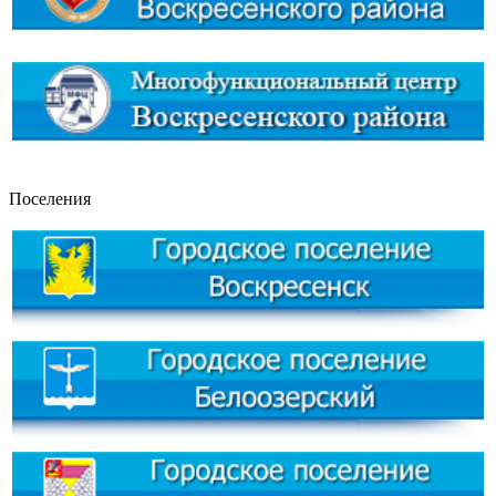
Поселения