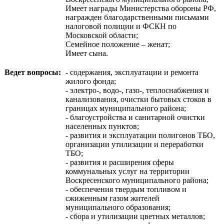
Имеет награды Министерства обороны РФ,
награжден благодарственными письмами
налоговой полиции и ФСКН по
Московской области;
Семейное положение – женат;
Имеет сына.
Ведет вопросы:
- содержания, эксплуатации и ремонта
жилого фонда;
- электро-, водо-, газо-, теплоснабжения и
канализования, очистки бытовых стоков в
границах муниципального района;
- благоустройства и санитарной очистки
населенных пунктов;
- развития и эксплуатации полигонов ТБО,
организации утилизации и переработки
ТБО;
- развития и расширения сферы
коммунальных услуг на территории
Воскресенского муниципального района;
- обеспечения твердым топливом и
сжиженным газом жителей
муниципального образования;
- сбора и утилизации цветных металлов;