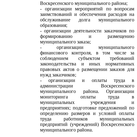
Воскресенского муниципального района;
- организации мероприятий по вопросам
заимствований и обеспечения расходов на
обслуживание долга муниципального
образования;
- организации деятельности заказчиков по
формированию и размещению
муниципального заказа;
- организации муниципального
финансового контроля, в том числе за
соблюдением субъектом требований
законодательства и иных нормативных
правовых актов о размещении заказов для
нужд заказчиков;
- организации и оплаты труда в
администрации Воскресенского
муниципального района. Организации
мониторинга оплаты труда в
муниципальных учреждения и
предприятиях; подготовке предложений по
определению размеров и условий оплаты
труда работников муниципальных
предприятий (учреждений) Воскресенского
муниципального района.