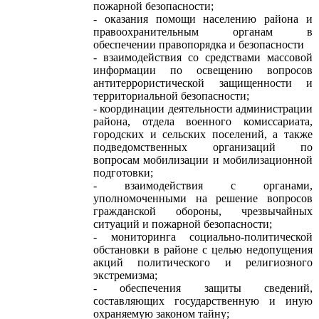
пожарной безопасности;
- оказания помощи населению района и
правоохранительным органам в
обеспечении правопорядка и безопасности
- взаимодействия со средствами массовой
информации по освещению вопросов
антитеррористической защищенности и
территориальной безопасности;
- координации деятельности администрации
района, отдела военного комиссариата,
городских и сельских поселений, а также
подведомственных организаций по
вопросам мобилизации и мобилизационной
подготовки;
- взаимодействия с органами,
уполномоченными на решение вопросов
гражданской обороны, чрезвычайных
ситуаций и пожарной безопасности;
- мониторинга социально-политической
обстановки в районе с целью недопущения
акций политического и религиозного
экстремизма;
- обеспечения защиты сведений,
составляющих государственную и иную
охраняемую законом тайну;