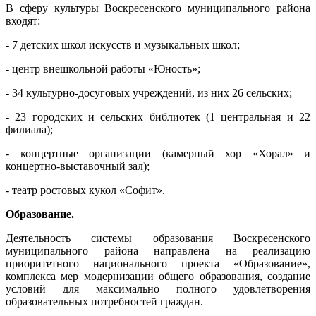
В сферу культуры Воскресенского муниципального района
входят:
- 7 детских школ искусств и музыкальных школ;
- центр внешкольной работы «Юность»;
- 34 культурно-досуговых учреждений, из них 26 сельских;
- 23 городских и сельских библиотек (1 центральная и 22
филиала);
- концертные организации (камерный хор «Хорал» и
концертно-выставочный зал);
- театр ростовых кукол «Софит».
Образование.
Деятельность системы образования Воскресенского
муниципального района направлена на реализацию
приоритетного национального проекта «Образование»,
комплекса мер модернизации общего образования, создание
условий для максимально полного удовлетворения
образовательных потребностей граждан.