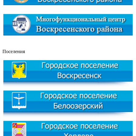
Поселения