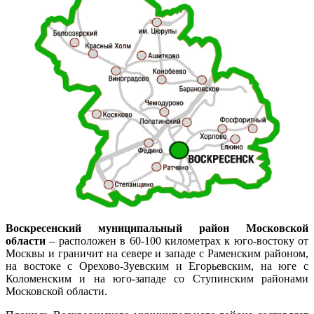
Воскресенский муниципальный район Московской
области
– расположен в 60-100 километрах к юго-востоку от
Москвы и граничит на севере и западе с Раменским районом,
на востоке с Орехово-Зуевским и Егорьевским, на юге с
Коломенским и на юго-западе со Ступинским районами
Московской области.