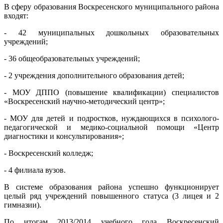
В сферу образования Воскресенского муниципального района
входят:
- 42 муниципальных дошкольных образовательных
учреждений;
- 36 общеобразовательных учреждений;
- 2 учреждения дополнительного образования детей;
- МОУ ДППО (повышение квалификации) специалистов
«Воскресенский научно-методический центр»;
- МОУ для детей и подростков, нуждающихся в психолого-
педагогической и медико-социальной помощи «Центр
диагностики и консультирования»;
- Воскресенский колледж;
- 4 филиала вузов.
В системе образования района успешно функционирует
целый ряд учреждений повышенного статуса (3 лицея и 2
гимназии).
По итогам 2013/2014 учебного года Воскресенский