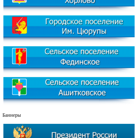
Баннеры