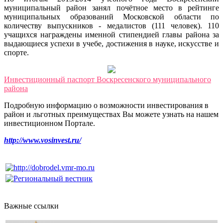
муниципальный район занял почётное место в рейтинге
муниципальных образований Московской области по
количеству выпускников - медалистов (111 человек). 110
учащихся награждены именной стипендией главы района за
выдающиеся успехи в учебе, достижения в науке, искусстве и
спорте.
Инвестиционный паспорт Воскресенского муниципального
района
Подробную информацию о возможности инвестирования в
район и льготных преимуществах Вы можете узнать на нашем
инвестиционном Портале.
http://www.vosinvest.ru/
Важные ссылки