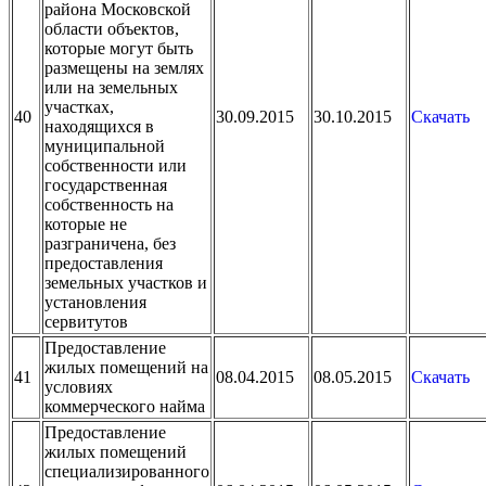
района Московской
области объектов,
которые могут быть
размещены на землях
или на земельных
участках,
40
30.09.2015
30.10.2015
Скачать
находящихся в
муниципальной
собственности или
государственная
собственность на
которые не
разграничена, без
предоставления
земельных участков и
установления
сервитутов
Предоставление
жилых помещений на
41
08.04.2015
08.05.2015
Скачать
условиях
коммерческого найма
Предоставление
жилых помещений
специализированного