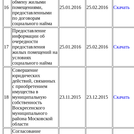
обмену жилыми
16
помещениями,
25.01.2016
25.02.2016
Скачать
предоставленными
по договорам
социального найма
Предоставление
информации об
очередности
17
предоставления
25.01.2016
25.02.2016
Скачать
жилых помещений на
условиях
социального найма
Совершение
юридических
действий, связанных
с приобретением
имущества в
18
муниципальную
23.11.2015
23.12.2015
Скачать
собственность
Воскресенского
муниципального
района Московской
области
Согласование