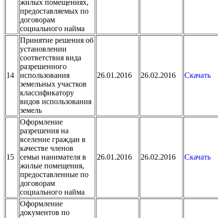
жилых помещениях,
предоставляемых по
договорам
социального найма
Принятие решения об
установлении
соответствия вида
разрешенного
14
использования
26.01.2016
26.02.2016
Скачать
земельных участков
классификатору
видов использования
земель
Оформление
разрешения на
вселение граждан в
качестве членов
15
семьи нанимателя в
26.01.2016
26.02.2016
Скачать
жилые помещения,
предоставленные по
договорам
социального найма
Оформление
документов по