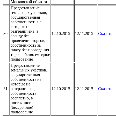
Московской области
Предоставление
земельных участков,
государственная
собственность на
которые не
разграничена, в
30
12.10.2015
12.11.2015
Скачать
аренду без
проведения торгов, в
собственность за
плату без проведения
торгов, безвозмездное
пользование
Предоставление
земельных участков,
государственная
собственность на
которые не
31
разграничена, в
12.10.2015
12.11.2015
Скачать
собственность
бесплатно, в
постоянное
(бессрочное)
пользование