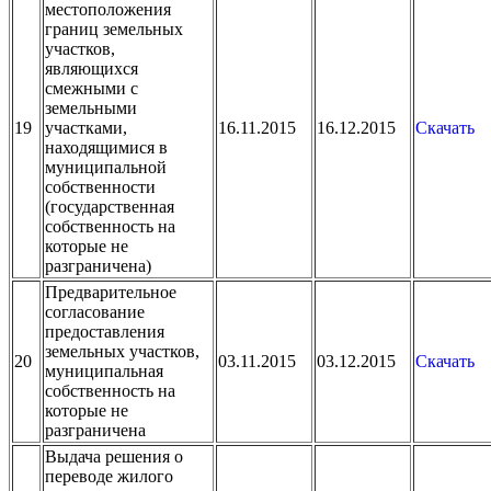
местоположения
границ земельных
участков,
являющихся
смежными с
земельными
19
участками,
16.11.2015
16.12.2015
Скачать
находящимися в
муниципальной
собственности
(государственная
собственность на
которые не
разграничена)
Предварительное
согласование
предоставления
земельных участков,
20
03.11.2015
03.12.2015
Скачать
муниципальная
собственность на
которые не
разграничена
Выдача решения о
переводе жилого