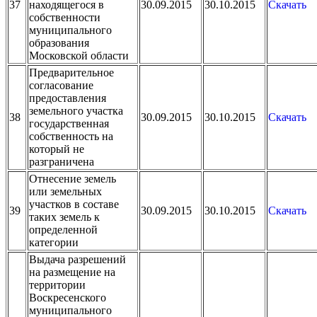
37
находящегося в
30.09.2015
30.10.2015
Скачать
собственности
муниципального
образования
Московской области
Предварительное
согласование
предоставления
земельного участка
38
30.09.2015
30.10.2015
Скачать
государственная
собственность на
который не
разграничена
Отнесение земель
или земельных
участков в составе
39
30.09.2015
30.10.2015
Скачать
таких земель к
определенной
категории
Выдача разрешений
на размещение на
территории
Воскресенского
муниципального