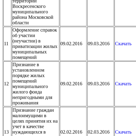
территории
Воскресенского
муниципального
района Московской
области
Оформление справок
об участии
(неучастии) в
11
09.02.2016
09.03.2016
Скачать
приватизации жилых
муниципальных
помещений
Признание в
установленном
порядке жилых
помещений
12
09.02.2016
09.03.2016
Скачать
муниципального
жилого фонда
непригодными для
проживания
Признание граждан
малоимущими в
целях принятия их на
учет в качестве
13
нуждающихся в
02.02.2016
02.03.2016
Скачать