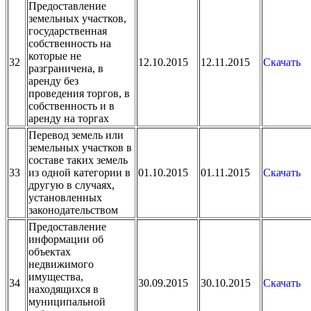
Предоставление
земельных участков,
государственная
собственность на
которые не
32
12.10.2015
12.11.2015
Скачать
разграничена, в
аренду без
проведения торгов, в
собственность и в
аренду на торгах
Перевод земель или
земельных участков в
составе таких земель
33
из одной категории в
01.10.2015
01.11.2015
Скачать
другую в случаях,
установленных
законодательством
Предоставление
информации об
объектах
недвижимого
имущества,
34
30.09.2015
30.10.2015
Скачать
находящихся в
муниципальной