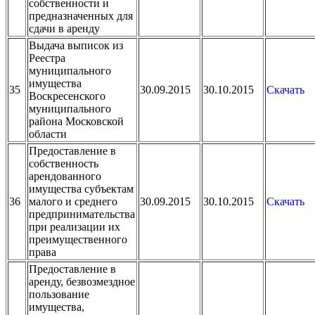
собственности и
предназначенных для
сдачи в аренду
Выдача выписок из
Реестра
муниципального
имущества
35
30.09.2015
30.10.2015
Скачать
Воскресенского
муниципального
района Московской
области
Предоставление в
собственность
арендованного
имущества субъектам
36
малого и среднего
30.09.2015
30.10.2015
Скачать
предпринимательства
при реализации их
преимущественного
права
Предоставление в
аренду, безвозмездное
пользование
имущества,