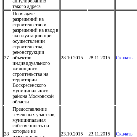
аннулированию
такого адреса
По выдаче
разрешений на
строительство и
разрешений на ввод в
эксплуатацию при
осуществлении
строительства,
реконструкции
27
объектов
28.10.2015
28.11.2015
Скачать
индивидуального
жилищного
строительства на
территории
Воскресенского
муниципального
района Московской
области
Предоставление
земельных участков,
муниципальная
собственность на
которые не
28
23.10.2015
23.11.2015
Скачать
разграничена, в