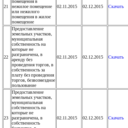
помещения в
21
нежилое помещение
02.11.2015
02.12.2015
Скачать
или нежилого
помещения в жилое
помещение
Предоставление
земельных участков,
муниципальная
собственность на
которые не
разграничена, в
22
02.11.2015
02.12.2015
Скачать
аренду без
проведения торгов, в
собственность за
плату без проведения
торгов, безвозмездное
пользование
Предоставление
земельных участков,
муниципальная
собственность на
которые не
23
разграничена, в
02.11.2015
02.12.2015
Скачать
собственность