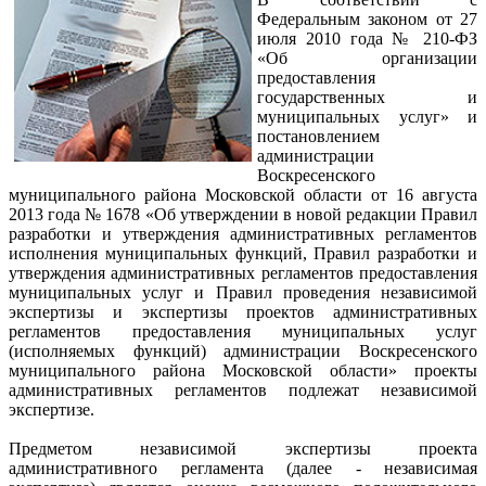
Федеральным законом от 27
июля 2010 года № 210-ФЗ
«Об организации
предоставления
государственных и
муниципальных услуг» и
постановлением
администрации
Воскресенского
муниципального района Московской области от 16 августа
2013 года № 1678 «Об утверждении в новой редакции Правил
разработки и утверждения административных регламентов
исполнения муниципальных функций, Правил разработки и
утверждения административных регламентов предоставления
муниципальных услуг и Правил проведения независимой
экспертизы и экспертизы проектов административных
регламентов предоставления муниципальных услуг
(исполняемых функций) администрации Воскресенского
муниципального района Московской области» проекты
административных регламентов подлежат независимой
экспертизе.
Предметом независимой экспертизы проекта
административного регламента (далее - независимая