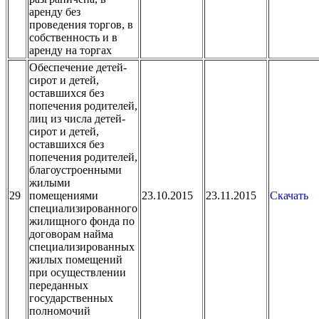
аренду без
проведения торгов, в
собственность и в
аренду на торгах
Обеспечение детей-
сирот и детей,
оставшихся без
попечения родителей,
лиц из числа детей-
сирот и детей,
оставшихся без
попечения родителей,
благоустроенными
жилыми
29
помещениями
23.10.2015
23.11.2015
Скачать
специализированного
жилищного фонда по
договорам найма
специализированных
жилых помещений
при осуществлении
переданных
государственных
полномочий