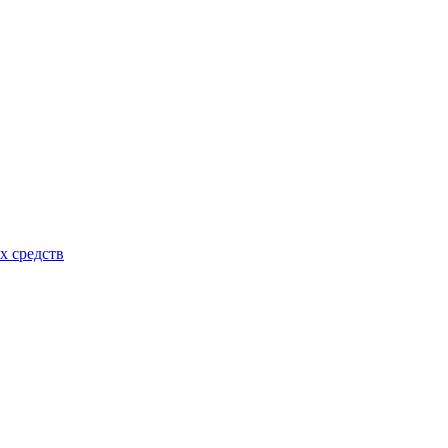
х средств