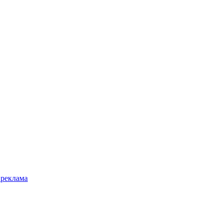
 реклама