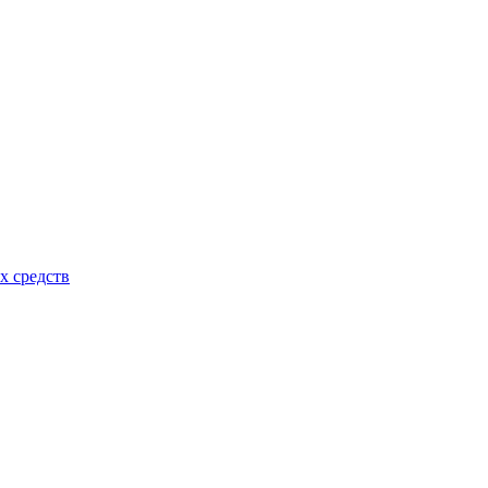
х средств