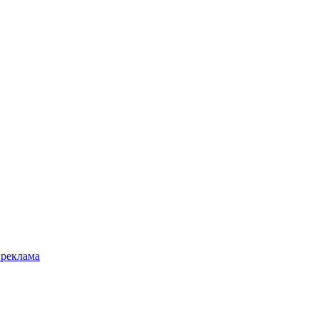
 реклама