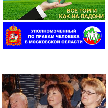
Фотогалерея