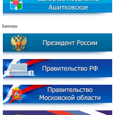
Баннеры