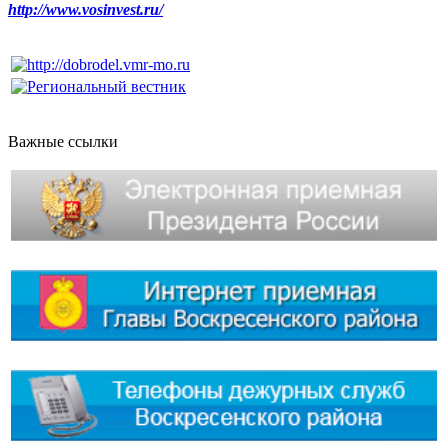
http://www.vosinvest.ru/
Важные ссылки