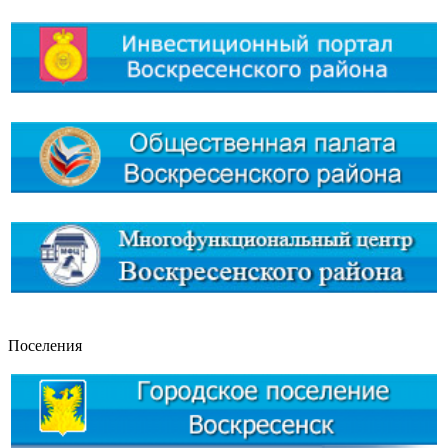
Поселения