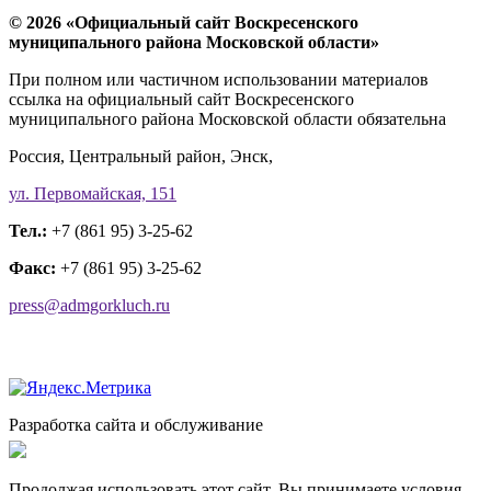
© 2026 «Официальный сайт Воскресенского
муниципального района Московской области»
При полном или частичном использовании материалов
ссылка на официальный сайт Воскресенского
муниципального района Московской области обязательна
Россия, Центральный район, Энск,
ул. Первомайская, 151
Тел.:
+7 (861 95) 3-25-62
Факс:
+7 (861 95) 3-25-62
press@admgorkluch.ru
Разработка сайта и обслуживание
Продолжая использовать этот сайт, Вы принимаете условия