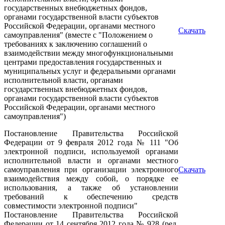
государственных внебюджетных фондов,
органами государственной власти субъектов
Российской Федерации, органами местного
Скачать
самоуправления" (вместе с "Положением о
требованиях к заключению соглашений о
взаимодействии между многофункциональными
центрами предоставления государственных и
муниципальных услуг и федеральными органами
исполнительной власти, органами
государственных внебюджетных фондов,
органами государственной власти субъектов
Российской Федерации, органами местного
самоуправления")
Постановление Правительства Российской
Федерации от 9 февраля 2012 года № 111 "Об
электронной подписи, используемой органами
исполнительной власти и органами местного
самоуправления при организации электронного
Скачать
взаимодействия между собой, о порядке ее
использования, а также об установлении
требований к обеспечению средств
совместимости электронной подписи"
Постановление Правительства Российской
Федерации от 14 сентября 2012 года № 928 (ред.