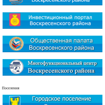
Поселения