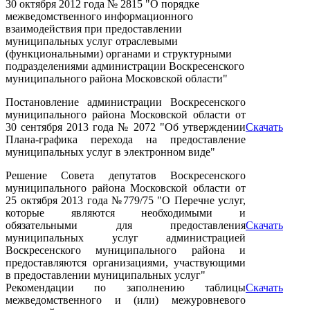
30 октября 2012 года № 2815 "О порядке
межведомственного информационного
взаимодействия при предоставлении
муниципальных услуг отраслевыми
(функциональными) органами и структурными
подразделениями администрации Воскресенского
муниципального района Московской области"
Постановление администрации Воскресенского
муниципального района Московской области от
30 сентября 2013 года
№ 2072 "Об утверждении
Скачать
Плана-графика перехода на предоставление
муниципальных услуг в электронном виде"
Решение Совета депутатов Воскресенского
муниципального района Московской области от
25 октября 2013 года №779/75 "О Перечне услуг,
которые являются необходимыми и
обязательными для предоставления
Скачать
муниципальных услуг администрацией
Воскресенского муниципального района и
предоставляются организациями, участвующими
в предоставлении муниципальных услуг"
Рекомендации по заполнению таблицы
Скачать
межведомственного и (или) межуровневого