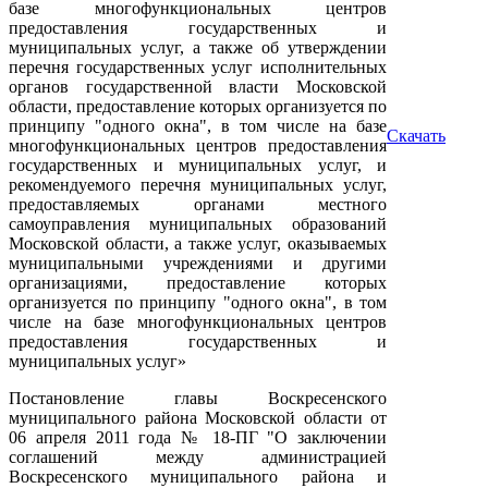
базе многофункциональных центров
предоставления государственных и
муниципальных услуг, а также об утверждении
перечня государственных услуг исполнительных
органов государственной власти Московской
области, предоставление которых организуется по
принципу "одного окна", в том числе на базе
Скачать
многофункциональных центров предоставления
государственных и муниципальных услуг, и
рекомендуемого перечня муниципальных услуг,
предоставляемых органами местного
самоуправления муниципальных образований
Московской области, а также услуг, оказываемых
муниципальными учреждениями и другими
организациями, предоставление которых
организуется по принципу "одного окна", в том
числе на базе многофункциональных центров
предоставления государственных и
муниципальных услуг»
Постановление главы Воскресенского
муниципального района Московской области от
06 апреля 2011 года № 18-ПГ "О заключении
соглашений между администрацией
Воскресенского муниципального района и