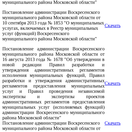
муниципального района Московской области"
Постановление администрации Воскресенского
муниципального района Московской области от
10 сентября 2013 года № 1853 "О муниципальных
Скачать
услугах, включаемых в Реестр муниципальных
услуг (функций) Воскресенского
муниципального района Московской области"
Постановление администрации Воскресенского
муниципального района Московской области от
16 августа 2013 года № 1678 "Об утверждении в
новой редакции Правил разработки и
утверждения административных регламентов
исполнения муниципальных функций, Правил
разработки и утверждения административных
Скачать
регламентов предоставления муниципальных
услуг и Правил проведения независимой
экспертизы и экспертизы проектов
административных регламентов предоставления
муниципальных услуг (исполняемых функций)
администрации Воскресенского муниципального
района Московской области"
Постановление администрации Воскресенского
Скачать
муниципального района Московской области от