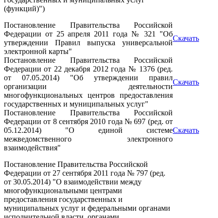
(функций)")
Постановление Правительства Российской
Федерации от 25 апреля 2011 года № 321 "Об
Скачать
утверждении Правил выпуска универсальной
электронной карты"
Постановление Правительства Российской
Федерации от 22 декабря 2012 года № 1376 (ред.
от 07.05.2014) "Об утверждении правил
Скачать
организации деятельности
многофункциональных центров предоставления
государственных и муниципальных услуг"
Постановление Правительства Российской
Федерации от 8 сентября 2010 года № 697 (ред. от
05.12.2014) "О единой системе
Скачать
межведомственного электронного
взаимодействия"
Постановление Правительства Российской
Федерации от 27 сентября 2011 года № 797 (ред.
от 30.05.2014) "О взаимодействии между
многофункциональными центрами
предоставления государственных и
муниципальных услуг и федеральными органами
исполнительной власти, органами