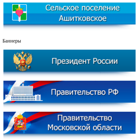
Баннеры