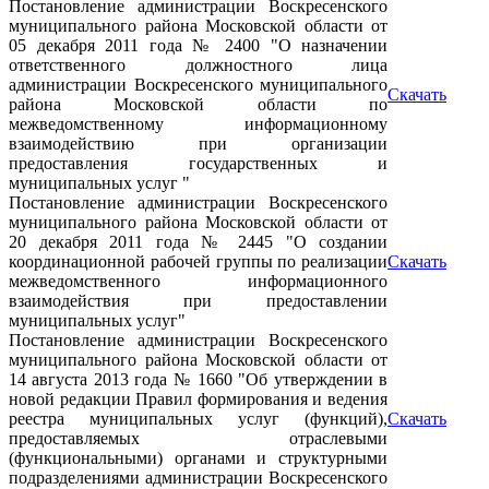
Постановление администрации Воскресенского
муниципального района Московской области от
05 декабря 2011 года № 2400 "О назначении
ответственного должностного лица
администрации Воскресенского муниципального
Скачать
района Московской области по
межведомственному информационному
взаимодействию при организации
предоставления государственных и
муниципальных услуг "
Постановление администрации Воскресенского
муниципального района Московской области от
20 декабря 2011 года № 2445 "О создании
координационной рабочей группы по реализации
Скачать
межведомственного информационного
взаимодействия при предоставлении
муниципальных услуг"
Постановление администрации Воскресенского
муниципального района Московской области от
14 августа 2013 года № 1660 "Об утверждении в
новой редакции Правил формирования и ведения
реестра муниципальных услуг (функций),
Скачать
предоставляемых отраслевыми
(функциональными) органами и структурными
подразделениями администрации Воскресенского