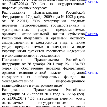
Скачать
от 21.07.2014) "О базовых государственных
информационных ресурсах"
Распоряжение Правительства Российской
Федерации от 17 декабря 2009 года № 1993-р (ред.
от 28.12.2011) "Об утверждении сводных
перечней первоочередных государственных и
муниципальных услуг, предоставляемых
органами исполнительной власти субъектов
Скачать
Российской Федерации и органами местного
самоуправления в электронном виде, а также
услуг, предоставляемых в электронном виде
учреждениями субъектов Российской Федерации
и муниципальными учреждениями".
Постановление Правительства Российской
Федерации от 28 декабря 2011 года № 1184 "О
мерах по обеспечению перехода федеральных
органов исполнительной власти и органов
Скачать
государственных внебюджетных фондов на
межведомственное информационное
взаимодействие в электронном виде"
Распоряжение Правительства Российской
Федерации от 25 апреля 2011 года № 729-р (ред.
от 23.06.2014) "Об утверждении перечня услуг,
оказываемых государственными и
муниципальными учреждениями и другими