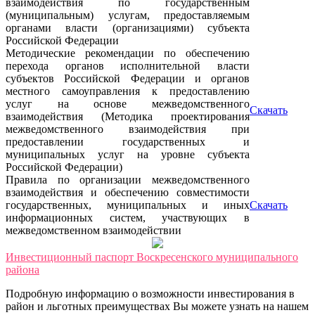
взаимодействия по государственным
(муниципальным) услугам, предоставляемым
органами власти (организациями) субъекта
Российской Федерации
Методические рекомендации по обеспечению
перехода органов исполнительной власти
субъектов Российской Федерации и органов
местного самоуправления к предоставлению
услуг на основе межведомственного
Скачать
взаимодействия (Методика проектирования
межведомственного взаимодействия при
предоставлении государственных и
муниципальных услуг на уровне субъекта
Российской Федерации)
Правила по организации межведомственного
взаимодействия и обеспечению совместимости
государственных, муниципальных и иных
Скачать
информационных систем, участвующих в
межведомственном взаимодействии
Инвестиционный паспорт Воскресенского муниципального
района
Подробную информацию о возможности инвестирования в
район и льготных преимуществах Вы можете узнать на нашем