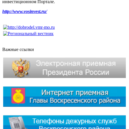
инвестиционном Портале.
http://www.vosinvest.ru/
Важные ссылки