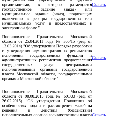
организациями, в которых размещается
Скачать
государственное задание (заказ) или
муниципальное задание (заказ), подлежащих
включению в реестры государственных или
муниципальных услуг и предоставляемых в
электронной форме."
Постановление Правительства Московской
области от 25.04.2011 года № 365/15 (ред. от
13.03.2014) "Об утверждении Порядка разработки
и утверждения административных регламентов
исполнения государственных функций и
Скачать
административных регламентов предоставления
государственных услуг центральными
исполнительными органами государственной
власти Московской области, государственными
органами Московской области"
Постановление Правительства Московской
области от 08.08.2013 года № 601/33 (ред. от
26.02.2015) "Об утверждении Положения об
особенностях подачи и рассмотрения жалоб на
решения и действия (бездействие)
исполнительных органов государственной власти
Скачать