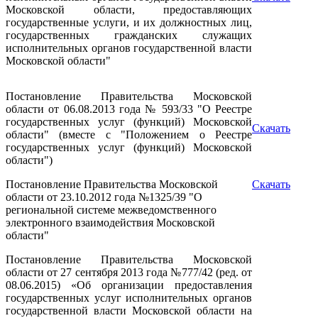
Московской области, предоставляющих
государственные услуги, и их должностных лиц,
государственных гражданских служащих
исполнительных органов государственной власти
Московской области"
Постановление Правительства Московской
области от 06.08.2013 года № 593/33 "О Реестре
государственных услуг (функций) Московской
Скачать
области" (вместе с "Положением о Реестре
государственных услуг (функций) Московской
области")
Постановление Правительства Московской
Скачать
области от 23.10.2012 года №1325/39 "О
региональной системе межведомственного
электронного взаимодействия Московской
области"
Постановление Правительства Московской
области от 27 сентября 2013 года №777/42 (ред. от
08.06.2015) «Об организации предоставления
государственных услуг исполнительных органов
государственной власти Московской области на