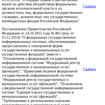
жалоб на действия (бездействия) федеральных
Скачать
органов исполнительной власти и их
должностных лиц, федеральных государственных
служащих, должностных лиц государственных
внебюджетных фондов Российской Федерации"
Постановление Правительства Российской
Федерации от 24.10.2011 года № 861 (ред. от
25.12.2014) "О федеральных государственных
информационных системах, обеспечивающих
предоставление в электронной форме
государственных и муниципальных услуг
(осуществление функций)" (вместе с
"Положением о федеральной государственной
информационной системе "Федеральный реестр
государственных и муниципальных услуг
Скачать
(функций)", "Правилами ведения федеральной
государственной информационной системы
"Федеральный реестр государственных и
муниципальных услуг (функций)", "Положением
о федеральной государственной информационной
системе "Единый портал государственных и
муниципальных услуг (функций)",
"Требованиями к региональным порталам
государственных и муниципальных услуг