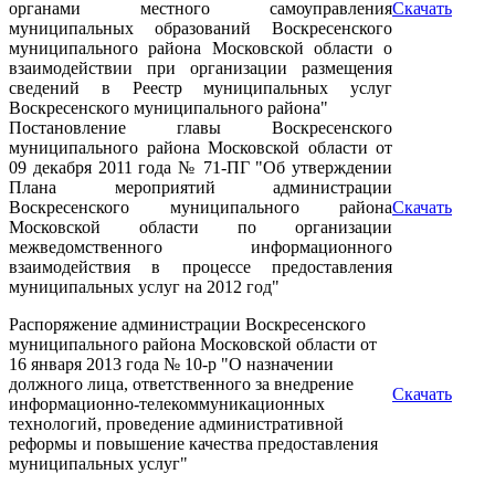
органами местного самоуправления
Скачать
муниципальных образований Воскресенского
муниципального района Московской области о
взаимодействии при организации размещения
сведений в Реестр муниципальных услуг
Воскресенского муниципального района"
Постановление главы Воскресенского
муниципального района Московской области от
09 декабря 2011 года № 71-ПГ "Об утверждении
Плана мероприятий администрации
Воскресенского муниципального района
Скачать
Московской области по организации
межведомственного информационного
взаимодействия в процессе предоставления
муниципальных услуг на 2012 год"
Распоряжение администрации Воскресенского
муниципального района Московской области от
16 января 2013 года № 10-р "О назначении
должного лица, ответственного за внедрение
Скачать
информационно-телекоммуникационных
технологий, проведение административной
реформы и повышение качества предоставления
муниципальных услуг"