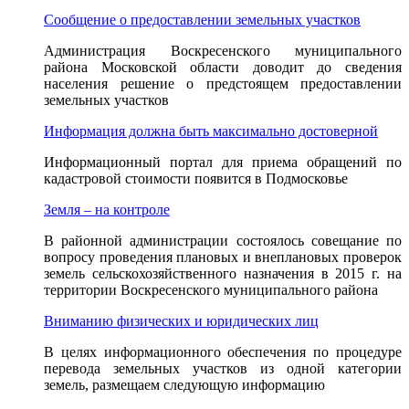
Сообщение о предоставлении земельных участков
Администрация Воскресенского муниципального
района Московской области доводит до сведения
населения решение о предстоящем предоставлении
земельных участков
Информация должна быть максимально достоверной
Информационный портал для приема обращений по
кадастровой стоимости появится в Подмосковье
Земля – на контроле
В районной администрации состоялось совещание по
вопросу проведения плановых и внеплановых проверок
земель сельскохозяйственного назначения в 2015 г. на
территории Воскресенского муниципального района
Вниманию физических и юридических лиц
В целях информационного обеспечения по процедуре
перевода земельных участков из одной категории
земель, размещаем следующую информацию