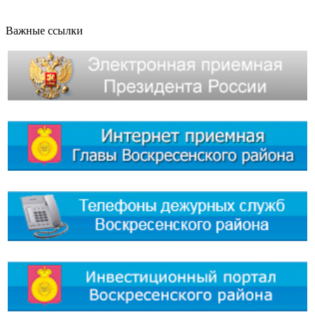
Важные ссылки