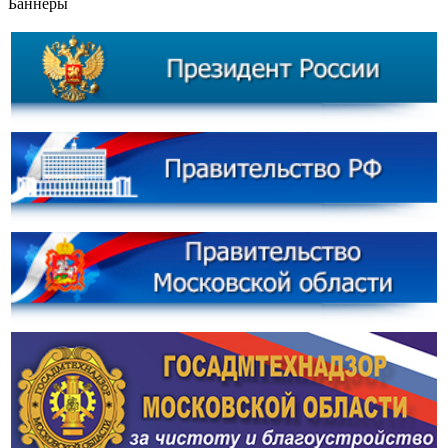
Баннеры