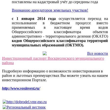
поставлены на кадастровый учёт до середины года
Вниманию арендаторов земельных участков!
с 1 января 2014 года
осуществляется переход на
использование в бюджетном процессе вместо
применяемых в настоящее время кодов
Общероссийского классификатора объектов
административно - территориального деления (ОКАТО)
кодов Общероссийского классификатора территорий
муниципальных образований (ОКТМО).
Все новости
Инвестиционный паспорт Воскресенского муниципального
района
Подробную информацию о возможности инвестирования в
район и льготных преимуществах Вы можете узнать на нашем
инвестиционном Портале.
http://www.vosinvest.ru/