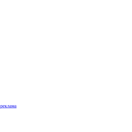
 реклама