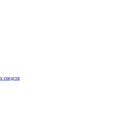
х средств