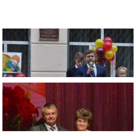
Фотогалерея