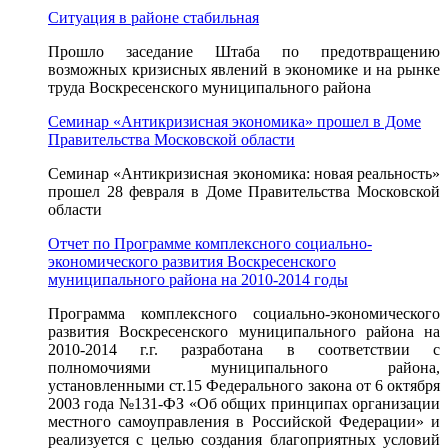
Ситуация в районе стабильная
Прошло заседание Штаба по предотвращению
возможных кризисных явлений в экономике и на рынке
труда Воскресенского муниципального района
Семинар «Антикризисная экономика» прошел в Доме
Правительства Московской области
Семинар «Антикризисная экономика: новая реальность»
прошел 28 февраля в Доме Правительства Московской
области
Отчет по Программе комплексного социально-
экономического развития Воскресенского
муниципального района на 2010-2014 годы
Программа комплексного социально-экономического
развития Воскресенского муниципального района на
2010-2014 г.г. разработана в соответствии с
полномочиями муниципального района,
установленными ст.15 Федерального закона от 6 октября
2003 года №131-ФЗ «Об общих принципах организации
местного самоуправления в Российской Федерации» и
реализуется с целью создания благоприятных условий