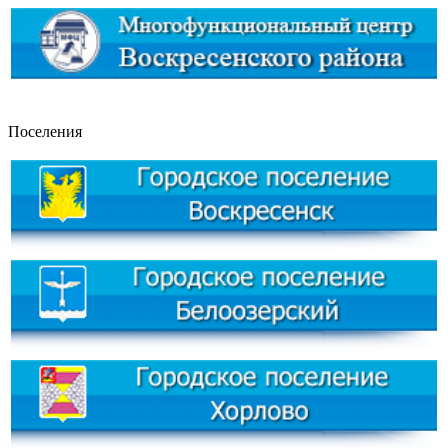
Поселения