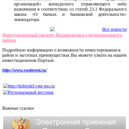
организаций» конкурсного управляющего либо
назначения в соответствии со статей 23.1 Федерального
закона «О банках и банковской деятельности»
ликвидатора.
Все новости
Инвестиционный паспорт Воскресенского муниципального
района
Подробную информацию о возможности инвестирования в
район и льготных преимуществах Вы можете узнать на нашем
инвестиционном Портале.
http://www.vosinvest.ru/
Важные ссылки