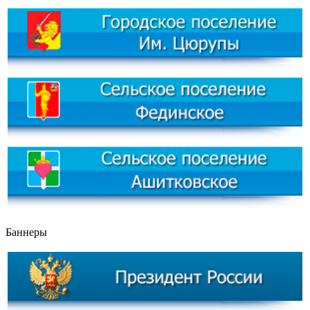
Баннеры