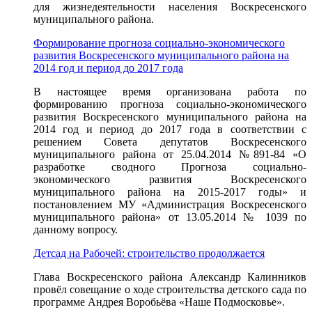
для жизнедеятельности населения Воскресенского
муниципального района.
Формирование прогноза социально-экономического
развития Воскресенского муниципального района на
2014 год и период до 2017 года
В настоящее время организована работа по
формированию прогноза социально-экономического
развития Воскресенского муниципального района на
2014 год и период до 2017 года в соответствии с
решением Совета депутатов Воскресенского
муниципального района от 25.04.2014 №891-84 «О
разработке сводного Прогноза социально-
экономического развития Воскресенского
муниципального района на 2015-2017 годы» и
постановлением МУ «Администрация Воскресенского
муниципального района» от 13.05.2014 № 1039 по
данному вопросу.
Детсад на Рабочей: строительство продолжается
Глава Воскресенского района Александр Калинников
провёл совещание о ходе строительства детского сада по
программе Андрея Воробьёва «Наше Подмосковье».