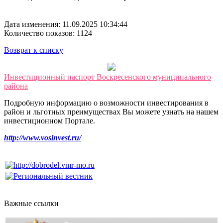
Дата изменения: 11.09.2025 10:34:44
Количество показов: 1124
Возврат к списку
Инвестиционный паспорт Воскресенского муниципального
района
Подробную информацию о возможности инвестирования в
район и льготных преимуществах Вы можете узнать на нашем
инвестиционном Портале.
http://www.vosinvest.ru/
Важные ссылки