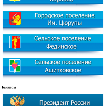
Баннеры