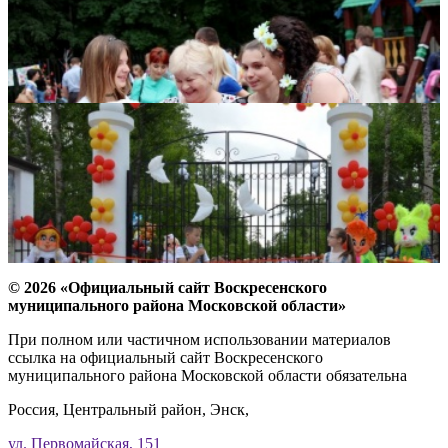
© 2026 «Официальный сайт Воскресенского
муниципального района Московской области»
При полном или частичном использовании материалов
ссылка на официальный сайт Воскресенского
муниципального района Московской области обязательна
Россия, Центральный район, Энск,
ул. Первомайская, 151