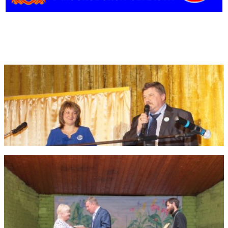
Фотогалерея