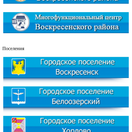
Поселения