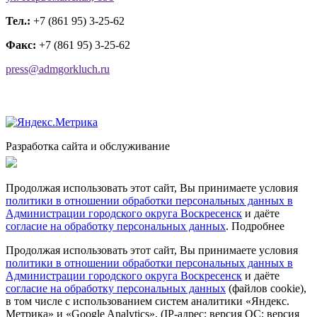
Тел.:
+7 (861 95) 3-25-62
Факс:
+7 (861 95) 3-25-62
press@admgorkluch.ru
Разработка сайта и обслуживание
Продолжая использовать этот сайт, Вы принимаете условия
политики в отношении обработки персональных данных в
Администрации городского округа Воскресенск
и даёте
согласие на обработку персональных данных
.
Подробнее
Продолжая использовать этот сайт, Вы принимаете условия
политики в отношении обработки персональных данных в
Администрации городского округа Воскресенск
и даёте
согласие на обработку персональных данных
(файлов cookie),
в том числе с использованием систем аналитики «Яндекс.
Метрика» и «Google Analytics», (IP-адрес; версия ОС; версия