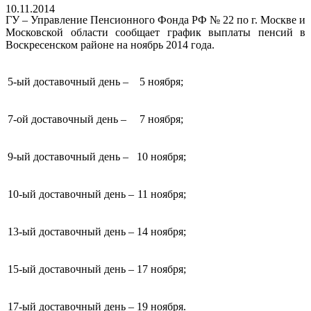
10.11.2014
ГУ – Управление Пенсионного Фонда РФ № 22 по г. Москве и
Московской области сообщает график выплаты пенсий в
Воскресенском районе на ноябрь 2014 года.
5-ый доставочный день –
5 ноября;
7-ой доставочный день –
7 ноября;
9-ый доставочный день –
10 ноября;
10-ый доставочный день –
11 ноября;
13-ый доставочный день –
14 ноября;
15-ый доставочный день –
17 ноября;
17-ый доставочный день –
19 ноября.