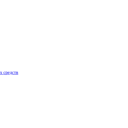
х средств