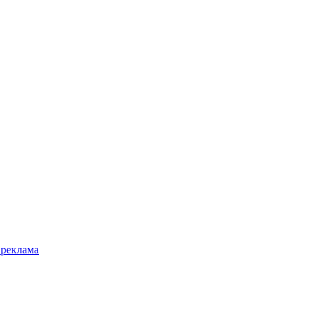
 реклама