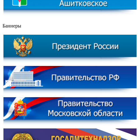
Баннеры