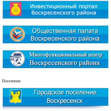
Поселения