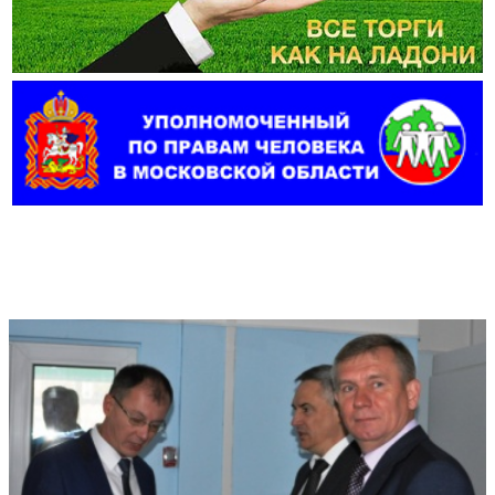
Фотогалерея