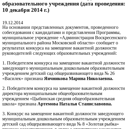
образовательного учреждения (дата проведения:
10 декабря 2014 г.)
19.12.2014
На основании представленных документов, проведенного
собеседования с кандидатами и представления Программы,
муниципальное учреждение «Администрация Воскресенского
муниципального района Московской области» сообщает о
результатах конкурса на замещение вакантной должности
руководителей следующих образовательных учреждений:
1. Победителем конкурса на замещение вакантной должности
заведующего муниципальным дошкольным образовательным
учреждением детский сад общеразвивающего вида № 26
«Василек» признана
Яичникова Марина Николаевна.
2. Победителем конкурса на замещение вакантной должности
директора муниципальным общеобразовательным
учреждением «Цыбинская средняя общеобразовательная
школа» признана
Артемова Наталья Станиславовна.
3. Конкурс на замещение вакантной должности заведующего
муниципальным дошкольным образовательным учреждением
детский сад общеразвивающего вида № 8 «Золотая рыбка»