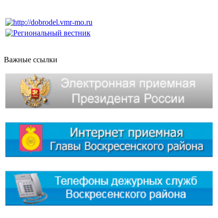
Важные ссылки