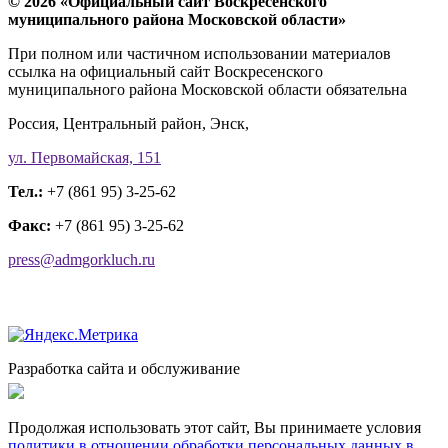
© 2026 «Официальный сайт Воскресенского
муниципального района Московской области»
При полном или частичном использовании материалов
ссылка на официальный сайт Воскресенского
муниципального района Московской области обязательна
Россия, Центральный район, Энск,
ул. Первомайская, 151
Тел.:
+7 (861 95) 3-25-62
Факс:
+7 (861 95) 3-25-62
press@admgorkluch.ru
Разработка сайта и обслуживание
Продолжая использовать этот сайт, Вы принимаете условия
политики в отношении обработки персональных данных в