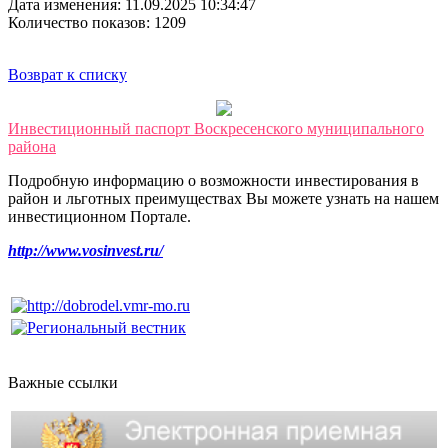
Дата изменения: 11.09.2025 10:34:47
Количество показов: 1209
Возврат к списку
Инвестиционный паспорт Воскресенского муниципального
района
Подробную информацию о возможности инвестирования в
район и льготных преимуществах Вы можете узнать на нашем
инвестиционном Портале.
http://www.vosinvest.ru/
Важные ссылки