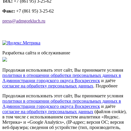
Тел.:
+7 (861 95) 3-25-62
Факс:
+7 (861 95) 3-25-62
press@admgorkluch.ru
Разработка сайта и обслуживание
Продолжая использовать этот сайт, Вы принимаете условия
политики в отношении обработки персональных данных в
Администрации городского округа Воскресенск
и даёте
согласие на обработку персональных данных
.
Подробнее
Продолжая использовать этот сайт, Вы принимаете условия
политики в отношении обработки персональных данных в
Администрации городского округа Воскресенск
и даёте
согласие на обработку персональных данных
(файлов cookie),
в том числе с использованием систем аналитики «Яндекс.
Метрика» и «Google Analytics», (IP-адрес; версия ОС; версия
веб-браузера; сведения об устройстве (тип, производитель,