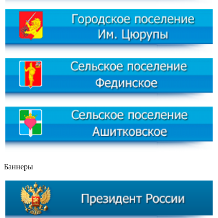
Баннеры