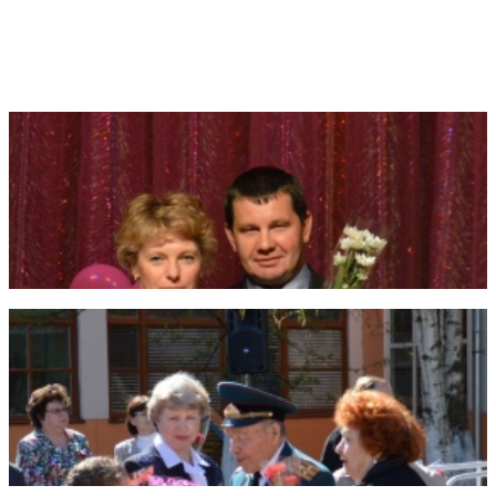
Фотогалерея