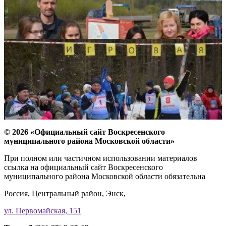
© 2026 «Официальный сайт Воскресенского
муниципального района Московской области»
При полном или частичном использовании материалов
ссылка на официальный сайт Воскресенского
муниципального района Московской области обязательна
Россия, Центральный район, Энск,
ул. Первомайская, 151