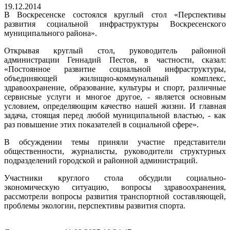
19.12.2014
В Воскресенске состоялся круглый стол «Перспективы
развития социальной инфраструктуры Воскресенского
муниципального района».
Открывая круглый стол, руководитель районной
администрации Геннадий Пестов, в частности, сказал:
«Постоянное развитие социальной инфраструктуры,
объединяющей жилищно-коммунальный комплекс,
здравоохранение, образование, культуры и спорт, различные
сервисные услуги и многое другое, - является основным
условием, определяющим качество нашей жизни. И главная
задача, стоящая перед любой муниципальной властью, - как
раз повышение этих показателей в социальной сфере».
В обсуждении темы приняли участие представители
общественности, журналисты, руководители структурных
подразделений городской и районной администраций.
Участники круглого стола обсудили социально-
экономическую ситуацию, вопросы здравоохранения,
рассмотрели вопросы развития транспортной составляющей,
проблемы экологии, перспективы развития спорта.