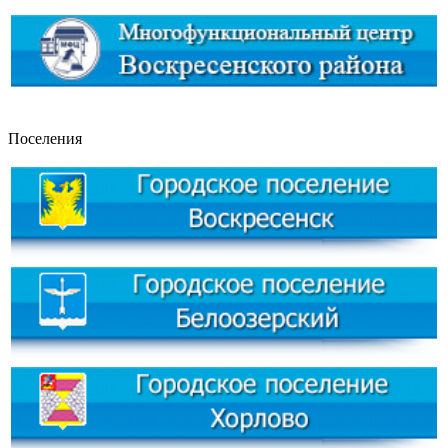
Поселения