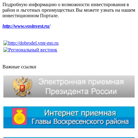
Подробную информацию о возможности инвестирования в
район и льготных преимуществах Вы можете узнать на нашем
инвестиционном Портале.
http://www.vosinvest.ru/
Важные ссылки