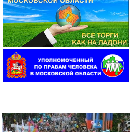
Фотогалерея