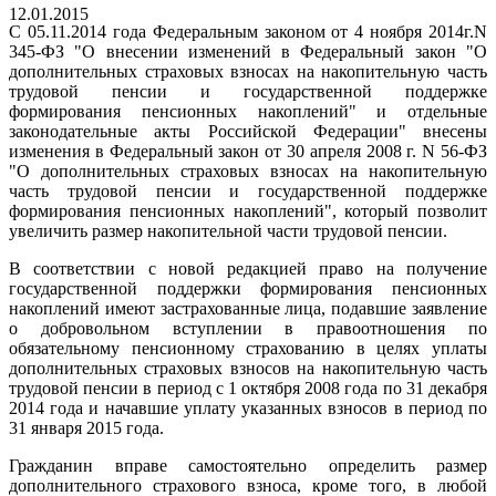
12.01.2015
С 05.11.2014 года Федеральным законом от 4 ноября 2014г.N
345-ФЗ "О внесении изменений в Федеральный закон "О
дополнительных страховых взносах на накопительную часть
трудовой пенсии и государственной поддержке
формирования пенсионных накоплений" и отдельные
законодательные акты Российской Федерации" внесены
изменения в Федеральный закон от 30 апреля 2008 г. N 56-ФЗ
"О дополнительных страховых взносах на накопительную
часть трудовой пенсии и государственной поддержке
формирования пенсионных накоплений", который позволит
увеличить размер накопительной части трудовой пенсии.
В соответствии с новой редакцией право на получение
государственной поддержки формирования пенсионных
накоплений имеют застрахованные лица, подавшие заявление
о добровольном вступлении в правоотношения по
обязательному пенсионному страхованию в целях уплаты
дополнительных страховых взносов на накопительную часть
трудовой пенсии в период с 1 октября 2008 года по 31 декабря
2014 года и начавшие уплату указанных взносов в период по
31 января 2015 года.
Гражданин вправе самостоятельно определить размер
дополнительного страхового взноса, кроме того, в любой