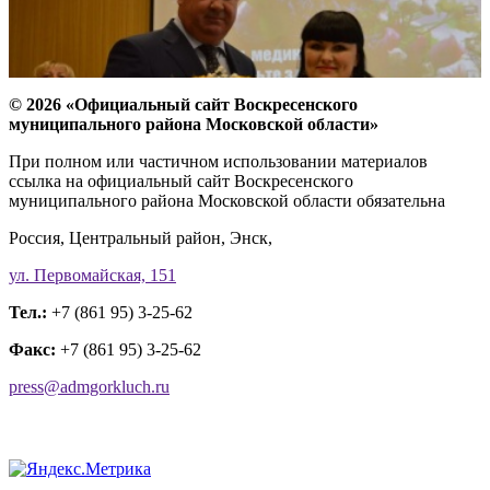
© 2026 «Официальный сайт Воскресенского
муниципального района Московской области»
При полном или частичном использовании материалов
ссылка на официальный сайт Воскресенского
муниципального района Московской области обязательна
Россия, Центральный район, Энск,
ул. Первомайская, 151
Тел.:
+7 (861 95) 3-25-62
Факс:
+7 (861 95) 3-25-62
press@admgorkluch.ru