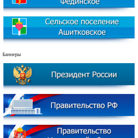
Баннеры