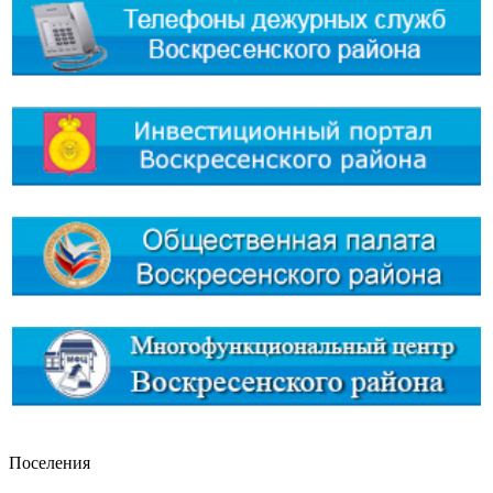
Поселения