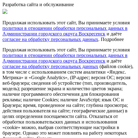
Разработка сайта и обслуживание
Продолжая использовать этот сайт, Вы принимаете условия
политики в отношении обработки персональных данных в
Администрации городского округа Воскресенск
и даёте
согласие на обработку персональных данных
.
Подробнее
Продолжая использовать этот сайт, Вы принимаете условия
политики в отношении обработки персональных данных в
Администрации городского округа Воскресенск
и даёте
согласие на обработку персональных данных
(файлов cookie),
в том числе с использованием систем аналитики «Яндекс.
Метрика» и «Google Analytics», (IP-адрес; версия ОС; версия
веб-браузера; сведения об устройстве (тип, производитель,
модель); разрешение экрана и количество цветов экрана;
наличие программного обеспечения для блокирования
рекламы; наличие Cookies; наличие JavaScript; язык ОС и
Браузера; время, проведенное на сайте; глубина просмотра;
действия пользователя на сайте; географические данные) в
целях определения посещаемости сайта. Отказаться от
обработки пользовательских данных и использования
«cookie» можно, выбрав соответствующие настройки в
браузере. Однако это может повлиять на работу некоторых