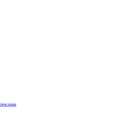
 реклама