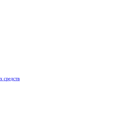
х средств