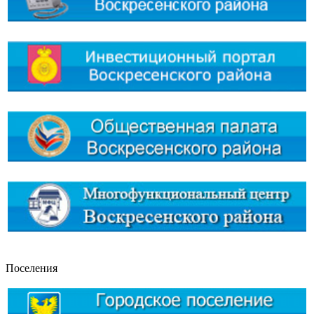
Поселения