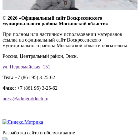
© 2026 «Официальный сайт Воскресенского
муниципального района Московской области»
При полном или частичном использовании материалов
ссылка на официальный сайт Воскресенского
муниципального района Московской области обязательна
Россия, Центральный район, Энск,
ул. Первомайская, 151
Тел.:
+7 (861 95) 3-25-62
Факс:
+7 (861 95) 3-25-62
press@admgorkluch.ru
Разработка сайта и обслуживание