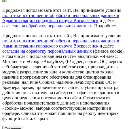
Продолжая использовать этот сайт, Вы принимаете условия
политики в отношении обработки персональных данных в
Администрации городского округа Воскресенск
и даёте
согласие на обработку персональных данных
.
Подробнее
Продолжая использовать этот сайт, Вы принимаете условия
политики в отношении обработки персональных данных в
Администрации городского округа Воскресенск
и даёте
согласие на обработку персональных данных
(файлов cookie),
в том числе с использованием систем аналитики «Яндекс.
Метрика» и «Google Analytics», (IP-адрес; версия ОС; версия
веб-браузера; сведения об устройстве (тип, производитель,
модель); разрешение экрана и количество цветов экрана;
наличие программного обеспечения для блокирования
рекламы; наличие Cookies; наличие JavaScript; язык ОС и
Браузера; время, проведенное на сайте; глубина просмотра;
действия пользователя на сайте; географические данные) в
целях определения посещаемости сайта. Отказаться от
обработки пользовательских данных и использования
«cookie» можно, выбрав соответствующие настройки в
браузере. Однако это может повлиять на работу некоторых
функций сайта.
Скрыть
Согласен