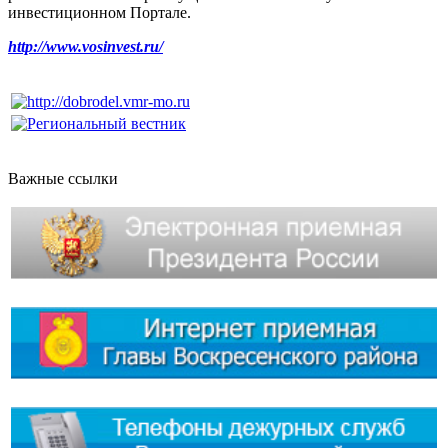
инвестиционном Портале.
http://www.vosinvest.ru/
Важные ссылки