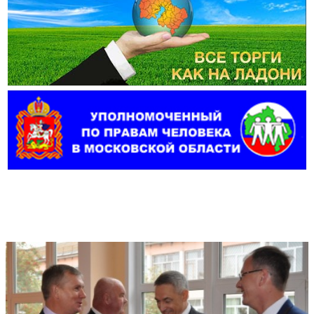
Фотогалерея