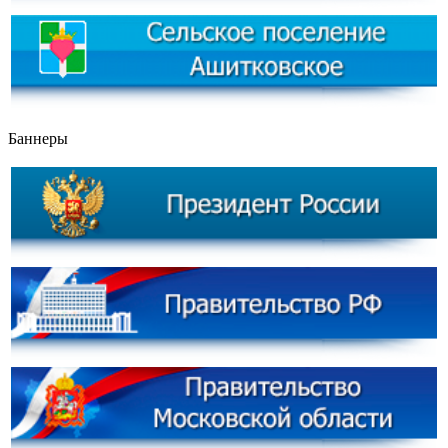
Баннеры