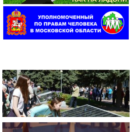
Фотогалерея