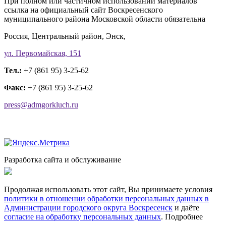
При полном или частичном использовании материалов
ссылка на официальный сайт Воскресенского
муниципального района Московской области обязательна
Россия, Центральный район, Энск,
ул. Первомайская, 151
Тел.:
+7 (861 95) 3-25-62
Факс:
+7 (861 95) 3-25-62
press@admgorkluch.ru
Разработка сайта и обслуживание
Продолжая использовать этот сайт, Вы принимаете условия
политики в отношении обработки персональных данных в
Администрации городского округа Воскресенск
и даёте
согласие на обработку персональных данных
.
Подробнее