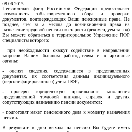
08.06.2015
Пенсионный фонд Российской Федерации предоставляет
возможность заблаговременного сбора и проверки
документов, подтверждающих Ваши пенсионные права. Не
позднее, чем за 2 месяца до возникновения права на
назначение трудовой пенсии по старости (рекомендуем за год)
Вы можете обратиться в территориальное Управление ПФР
специалисты которого:
- при необходимости окажут содействие в направлении
запросов Вашим бывшим работодателям и в архивные
органы;
- оценят сведения, содержащиеся в представленных
документах, их соответствия данным индивидуального
(персонифицированного) учета ПФР;
- проверят юридическую правильность заполнения
представленной трудовой книжки, справок и других
сопутствующих назначению пенсии документов;
- подготовят макет пенсионного дела к моменту назначения
пенсии.
В результате к дню выхода на пенсию Вы будете иметь