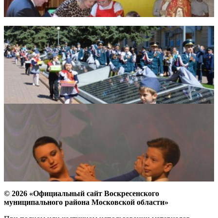
© 2026 «Официальный сайт Воскресенского
муниципального района Московской области»