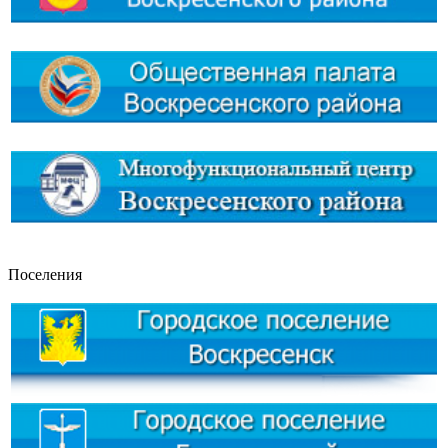
Поселения