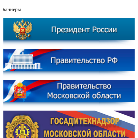
Баннеры