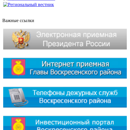
Важные ссылки