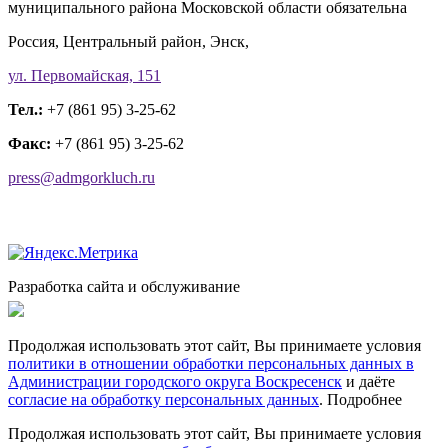
муниципального района Московской области обязательна
Россия, Центральный район, Энск,
ул. Первомайская, 151
Тел.:
+7 (861 95) 3-25-62
Факс:
+7 (861 95) 3-25-62
press@admgorkluch.ru
Разработка сайта и обслуживание
Продолжая использовать этот сайт, Вы принимаете условия
политики в отношении обработки персональных данных в
Администрации городского округа Воскресенск
и даёте
согласие на обработку персональных данных
.
Подробнее
Продолжая использовать этот сайт, Вы принимаете условия