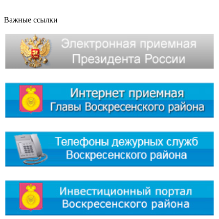
Важные ссылки