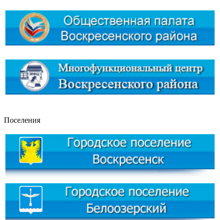
Поселения