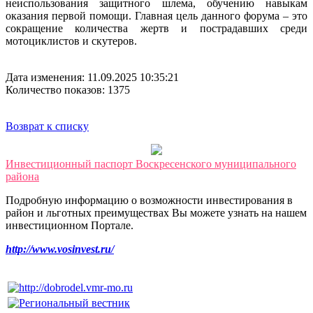
неиспользования защитного шлема, обучению навыкам
оказания первой помощи. Главная цель данного форума – это
сокращение количества жертв и пострадавших среди
мотоциклистов и скутеров.
Дата изменения: 11.09.2025 10:35:21
Количество показов: 1375
Возврат к списку
Инвестиционный паспорт Воскресенского муниципального
района
Подробную информацию о возможности инвестирования в
район и льготных преимуществах Вы можете узнать на нашем
инвестиционном Портале.
http://www.vosinvest.ru/