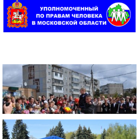
Фотогалерея