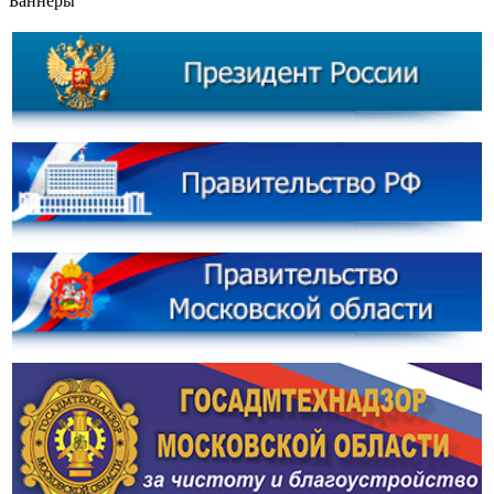
Баннеры