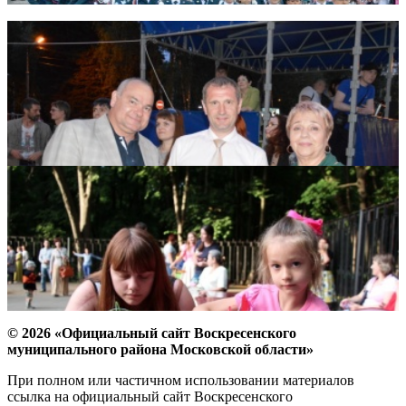
© 2026 «Официальный сайт Воскресенского
муниципального района Московской области»
При полном или частичном использовании материалов
ссылка на официальный сайт Воскресенского