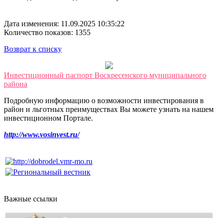
Дата изменения: 11.09.2025 10:35:22
Количество показов: 1355
Возврат к списку
Инвестиционный паспорт Воскресенского муниципального
района
Подробную информацию о возможности инвестирования в
район и льготных преимуществах Вы можете узнать на нашем
инвестиционном Портале.
http://www.vosinvest.ru/
Важные ссылки