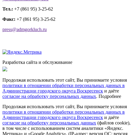
Тел.:
+7 (861 95) 3-25-62
Факс:
+7 (861 95) 3-25-62
press@admgorkluch.ru
Разработка сайта и обслуживание
Продолжая использовать этот сайт, Вы принимаете условия
политики в отношении обработки персональных данных в
Администрации городского округа Воскресенск
и даёте
согласие на обработку персональных данных
.
Подробнее
Продолжая использовать этот сайт, Вы принимаете условия
политики в отношении обработки персональных данных в
Администрации городского округа Воскресенск
и даёте
согласие на обработку персональных данных
(файлов cookie),
в том числе с использованием систем аналитики «Яндекс.
Метрика» и «Google Analytics», (IP-адрес; версия ОС; версия