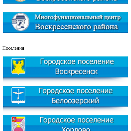
Поселения