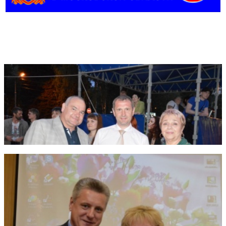
Фотогалерея