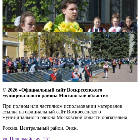
© 2026 «Официальный сайт Воскресенского
муниципального района Московской области»
При полном или частичном использовании материалов
ссылка на официальный сайт Воскресенского
муниципального района Московской области обязательна
Россия, Центральный район, Энск,
ул. Первомайская, 151