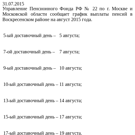
31.07.2015
Управление Пенсионного Фонда РФ № 22 по г. Москве и
Московской области сообщает график выплаты пенсий в
Воскресенском районе на август 2015 года.
5-ый доставочный день –
5 августа;
7-ой доставочный день –
7 августа;
9-ый доставочный день –
10 августа;
10-ый доставочный день –
11 августа;
13-ый доставочный день –
14 августа;
15-ый доставочный день –
17 августа;
17-ый доставочный день –
19 августа.