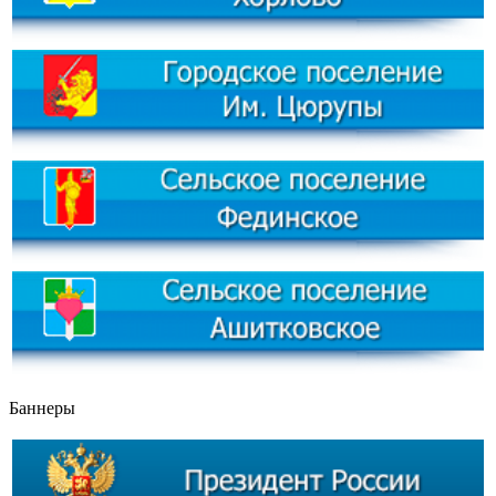
Баннеры