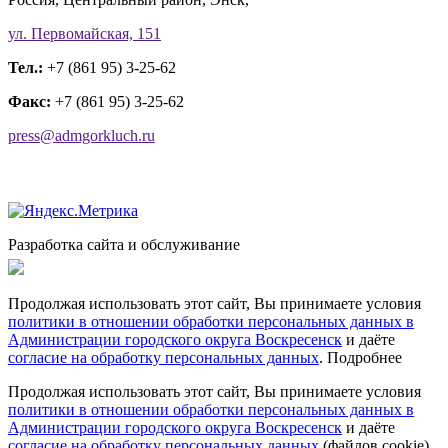
ул. Первомайская, 151
Тел.:
+7 (861 95) 3-25-62
Факс:
+7 (861 95) 3-25-62
press@admgorkluch.ru
Разработка сайта и обслуживание
Продолжая использовать этот сайт, Вы принимаете условия
политики в отношении обработки персональных данных в
Администрации городского округа Воскресенск
и даёте
согласие на обработку персональных данных
.
Подробнее
Продолжая использовать этот сайт, Вы принимаете условия
политики в отношении обработки персональных данных в
Администрации городского округа Воскресенск
и даёте
согласие на обработку персональных данных
(файлов cookie),