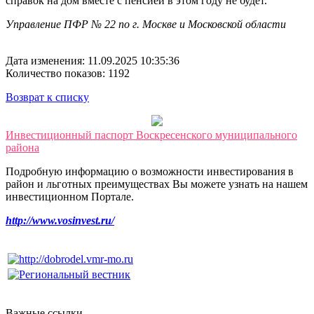
справок на дом вместе с пенсией в этом году не будет.
Управление ПФР № 22 по г. Москве и Московской области
Дата изменения: 11.09.2025 10:35:36
Количество показов: 1192
Возврат к списку
Инвестиционный паспорт Воскресенского муниципального
района
Подробную информацию о возможности инвестирования в
район и льготных преимуществах Вы можете узнать на нашем
инвестиционном Портале.
http://www.vosinvest.ru/
Важные ссылки