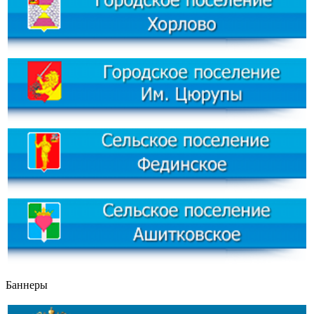
Баннеры