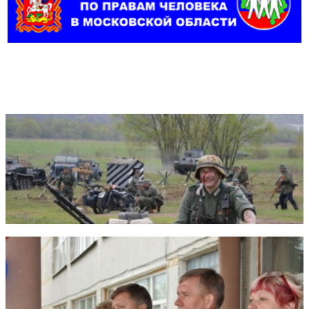
Фотогалерея