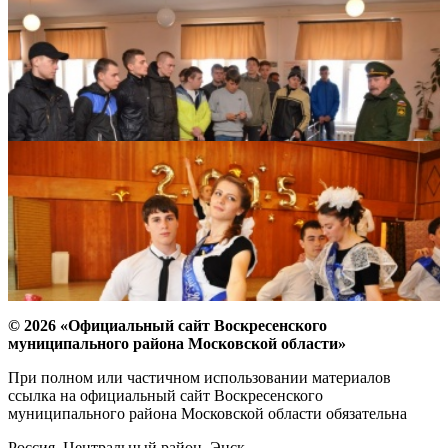
© 2026 «Официальный сайт Воскресенского
муниципального района Московской области»
При полном или частичном использовании материалов
ссылка на официальный сайт Воскресенского
муниципального района Московской области обязательна
Россия, Центральный район, Энск,