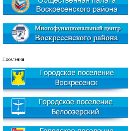
Поселения