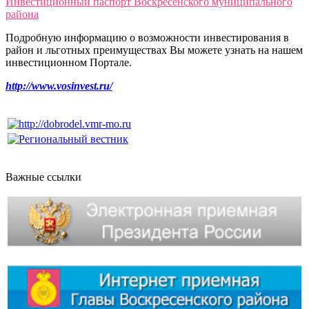
Инвестиционный паспорт Воскресенского муниципального
района
Подробную информацию о возможности инвестирования в
район и льготных преимуществах Вы можете узнать на нашем
инвестиционном Портале.
http://www.vosinvest.ru/
Важные ссылки