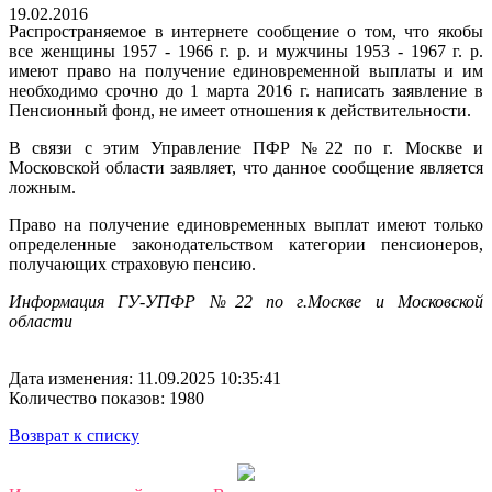
19.02.2016
Распространяемое в интернете сообщение о том, что якобы
все женщины 1957 - 1966 г. р. и мужчины 1953 - 1967 г. р.
имеют право на получение единовременной выплаты и им
необходимо срочно до 1 марта 2016 г. написать заявление в
Пенсионный фонд, не имеет отношения к действительности.
В связи с этим Управление ПФР №22 по г. Москве и
Московской области заявляет, что данное сообщение является
ложным.
Право на получение единовременных выплат имеют только
определенные законодательством категории пенсионеров,
получающих страховую пенсию.
Информация ГУ-УПФР №22 по г.Москве и Московской
области
Дата изменения: 11.09.2025 10:35:41
Количество показов: 1980
Возврат к списку