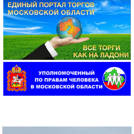
Фотогалерея