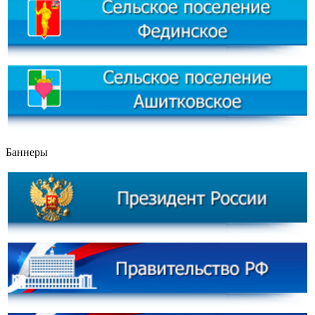
Баннеры