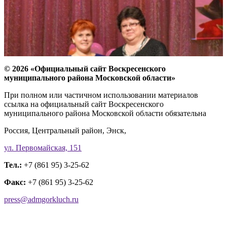
© 2026 «Официальный сайт Воскресенского
муниципального района Московской области»
При полном или частичном использовании материалов
ссылка на официальный сайт Воскресенского
муниципального района Московской области обязательна
Россия, Центральный район, Энск,
ул. Первомайская, 151
Тел.:
+7 (861 95) 3-25-62
Факс:
+7 (861 95) 3-25-62
press@admgorkluch.ru