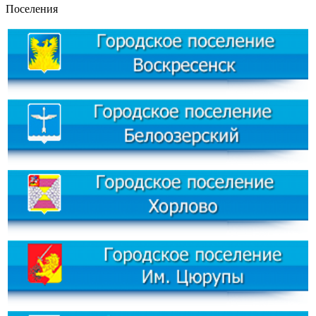
Поселения