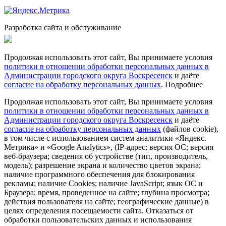
Разработка сайта и обслуживание
Продолжая использовать этот сайт, Вы принимаете условия
политики в отношении обработки персональных данных в
Администрации городского округа Воскресенск
и даёте
согласие на обработку персональных данных
.
Подробнее
Продолжая использовать этот сайт, Вы принимаете условия
политики в отношении обработки персональных данных в
Администрации городского округа Воскресенск
и даёте
согласие на обработку персональных данных
(файлов cookie),
в том числе с использованием систем аналитики «Яндекс.
Метрика» и «Google Analytics», (IP-адрес; версия ОС; версия
веб-браузера; сведения об устройстве (тип, производитель,
модель); разрешение экрана и количество цветов экрана;
наличие программного обеспечения для блокирования
рекламы; наличие Cookies; наличие JavaScript; язык ОС и
Браузера; время, проведенное на сайте; глубина просмотра;
действия пользователя на сайте; географические данные) в
целях определения посещаемости сайта. Отказаться от
обработки пользовательских данных и использования