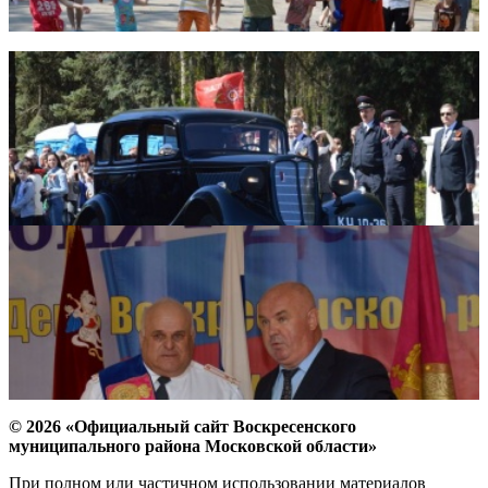
© 2026 «Официальный сайт Воскресенского
муниципального района Московской области»
При полном или частичном использовании материалов