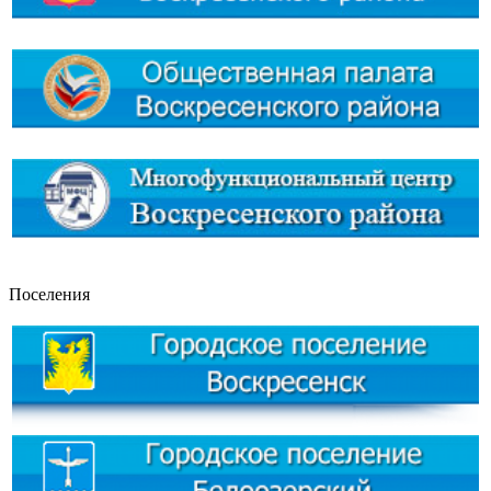
Поселения