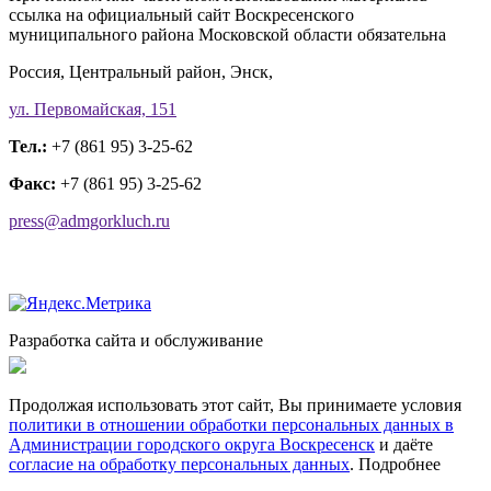
ссылка на официальный сайт Воскресенского
муниципального района Московской области обязательна
Россия, Центральный район, Энск,
ул. Первомайская, 151
Тел.:
+7 (861 95) 3-25-62
Факс:
+7 (861 95) 3-25-62
press@admgorkluch.ru
Разработка сайта и обслуживание
Продолжая использовать этот сайт, Вы принимаете условия
политики в отношении обработки персональных данных в
Администрации городского округа Воскресенск
и даёте
согласие на обработку персональных данных
.
Подробнее