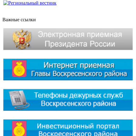
Важные ссылки