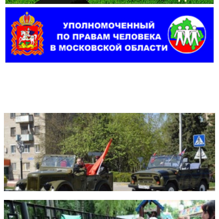
Фотогалерея