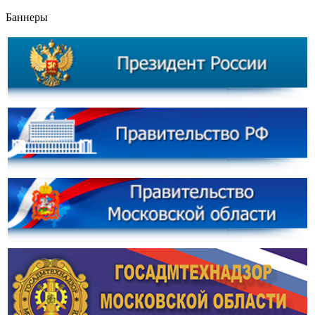
Баннеры