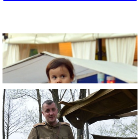
Фотогалерея