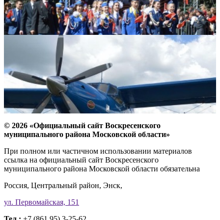
© 2026 «Официальный сайт Воскресенского
муниципального района Московской области»
При полном или частичном использовании материалов
ссылка на официальный сайт Воскресенского
муниципального района Московской области обязательна
Россия, Центральный район, Энск,
ул. Первомайская, 151
Тел.:
+7 (861 95) 3-25-62