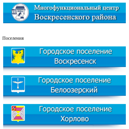
Поселения