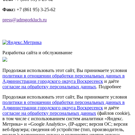
Факс:
+7 (861 95) 3-25-62
press@admgorkluch.ru
Разработка сайта и обслуживание
Продолжая использовать этот сайт, Вы принимаете условия
политики в отношении обработки персональных данных в
Администрации городского округа Воскресенск
и даёте
согласие на обработку персональных данных
.
Подробнее
Продолжая использовать этот сайт, Вы принимаете условия
политики в отношении обработки персональных данных в
Администрации городского округа Воскресенск
и даёте
согласие на обработку персональных данных
(файлов cookie),
в том числе с использованием систем аналитики «Яндекс.
Метрика» и «Google Analytics», (IP-адрес; версия ОС; версия
веб-браузера; сведения об устройстве (тип, производитель,
модель); разрешение экрана и количество цветов экрана;