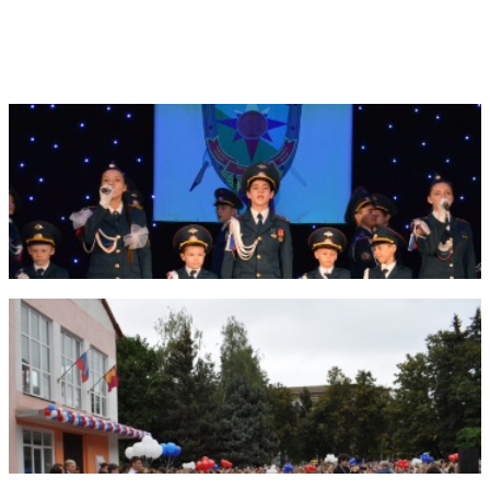
Фотогалерея