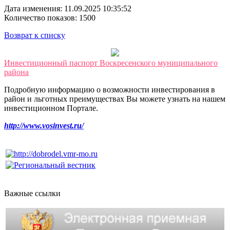
Дата изменения: 11.09.2025 10:35:52
Количество показов: 1500
Возврат к списку
Инвестиционный паспорт Воскресенского муниципального
района
Подробную информацию о возможности инвестирования в
район и льготных преимуществах Вы можете узнать на нашем
инвестиционном Портале.
http://www.vosinvest.ru/
Важные ссылки