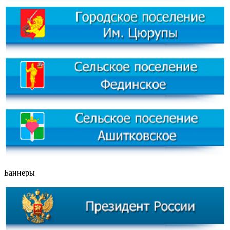
Баннеры