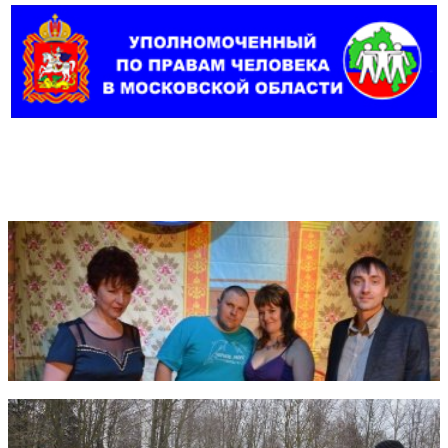
Фотогалерея