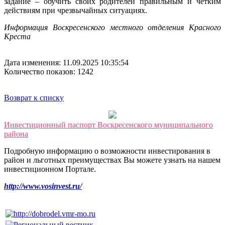
задание – обучить своих родителей правильным и чётким
действиям при чрезвычайных ситуациях.
Информация Воскресенского местного отделения Красного
Креста
Дата изменения: 11.09.2025 10:35:54
Количество показов: 1242
Возврат к списку
Инвестиционный паспорт Воскресенского муниципального
района
Подробную информацию о возможности инвестирования в
район и льготных преимуществах Вы можете узнать на нашем
инвестиционном Портале.
http://www.vosinvest.ru/