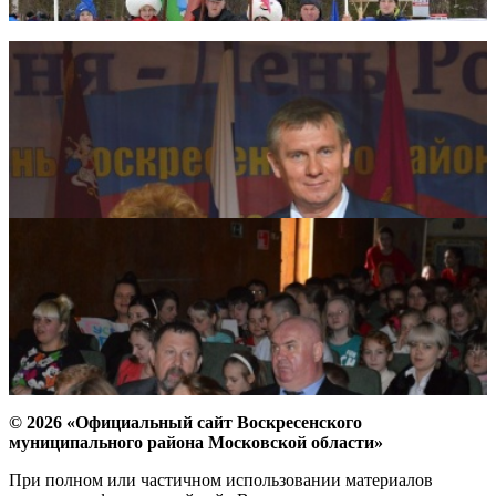
© 2026 «Официальный сайт Воскресенского
муниципального района Московской области»
При полном или частичном использовании материалов