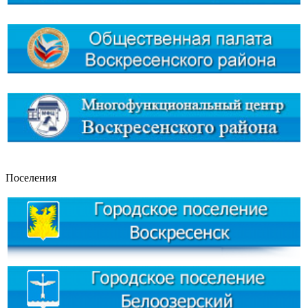
Поселения