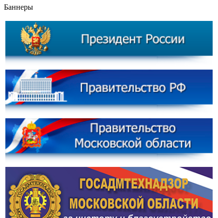
Баннеры