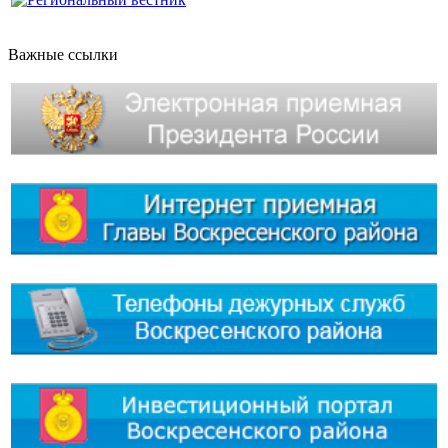
Важные ссылки