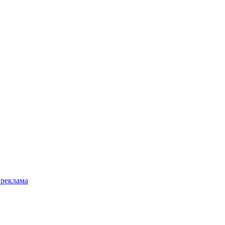
 реклама