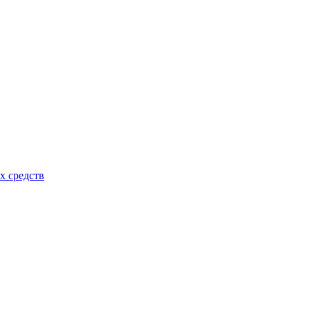
х средств