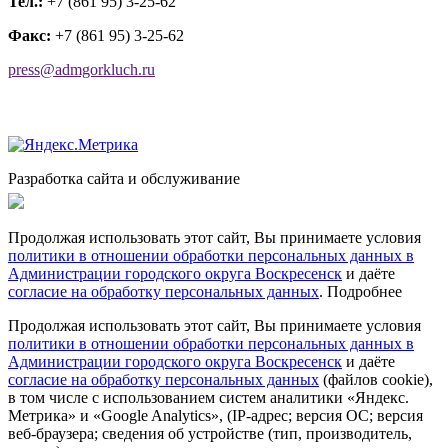
Тел.:
+7 (861 95) 3-25-62
Факс:
+7 (861 95) 3-25-62
press@admgorkluch.ru
Разработка сайта и обслуживание
Продолжая использовать этот сайт, Вы принимаете условия
политики в отношении обработки персональных данных в
Администрации городского округа Воскресенск
и даёте
согласие на обработку персональных данных
.
Подробнее
Продолжая использовать этот сайт, Вы принимаете условия
политики в отношении обработки персональных данных в
Администрации городского округа Воскресенск
и даёте
согласие на обработку персональных данных
(файлов cookie),
в том числе с использованием систем аналитики «Яндекс.
Метрика» и «Google Analytics», (IP-адрес; версия ОС; версия
веб-браузера; сведения об устройстве (тип, производитель,