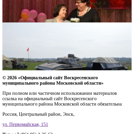
© 2026 «Официальный сайт Воскресенского
муниципального района Московской области»
При полном или частичном использовании материалов
ссылка на официальный сайт Воскресенского
муниципального района Московской области обязательна
Россия, Центральный район, Энск,
ул. Первомайская, 151