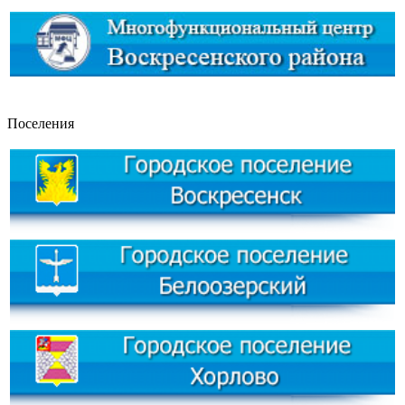
Поселения