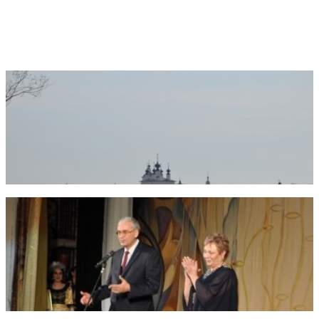
Фотогалерея