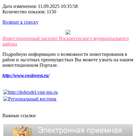
Дата изменения: 11.09.2025 10:35:58
Количество показов: 1150
Возврат к списку
Инвестиционный паспорт Воскресенского муниципального
района
Подробную информацию о возможности инвестирования в
район и льготных преимуществах Вы можете узнать на нашем
инвестиционном Портале.
http://www.vosinvest.ru/
Важные ссылки