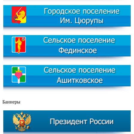
Баннеры