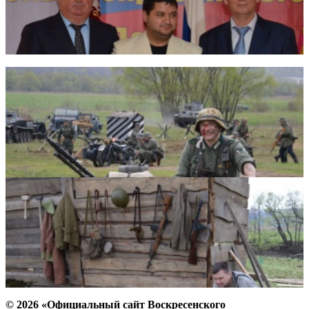
© 2026 «Официальный сайт Воскресенского