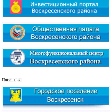
Поселения