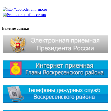
Важные ссылки