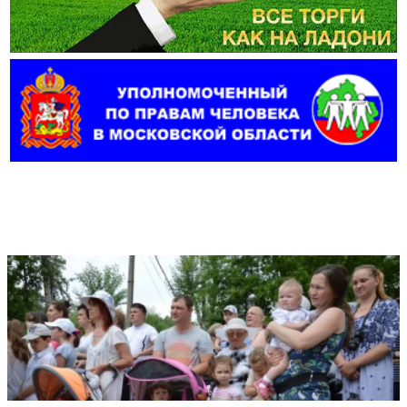
Фотогалерея