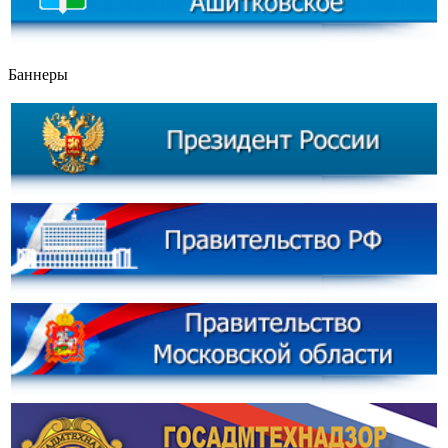
Баннеры