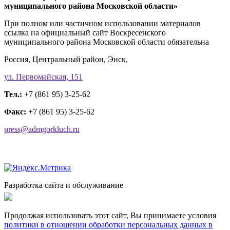
муниципального района Московской области»
При полном или частичном использовании материалов
ссылка на официальный сайт Воскресенского
муниципального района Московской области обязательна
Россия, Центральный район, Энск,
ул. Первомайская, 151
Тел.:
+7 (861 95) 3-25-62
Факс:
+7 (861 95) 3-25-62
press@admgorkluch.ru
Разработка сайта и обслуживание
Продолжая использовать этот сайт, Вы принимаете условия
политики в отношении обработки персональных данных в