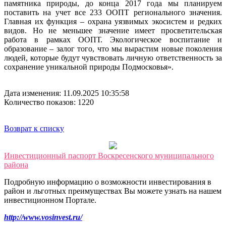
памятника природы, до конца 2017 года мы планируем
поставить на учет все 233 ООПТ регионального значения.
Главная их функция – охрана уязвимых экосистем и редких
видов. Но не меньшее значение имеет просветительская
работа в рамках ООПТ. Экологическое воспитание и
образование – залог того, что мы вырастим новые поколения
людей, которые будут чувствовать личную ответственность за
сохранение уникальной природы Подмосковья».
Дата изменения: 11.09.2025 10:35:58
Количество показов: 1220
Возврат к списку
Инвестиционный паспорт Воскресенского муниципального
района
Подробную информацию о возможности инвестирования в
район и льготных преимуществах Вы можете узнать на нашем
инвестиционном Портале.
http://www.vosinvest.ru/