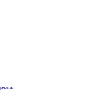
 реклама