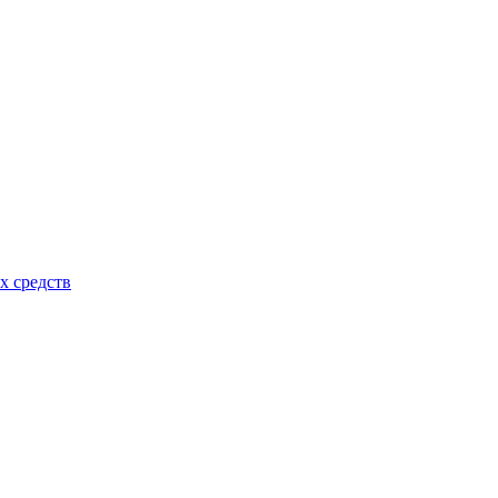
х средств