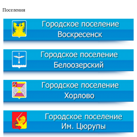
Поселения