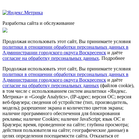
Разработка сайта и обслуживание
Продолжая использовать этот сайт, Вы принимаете условия
политики в отношении обработки персональных данных в
Администрации городского округа Воскресенск
и даёте
согласие на обработку персональных данных
.
Подробнее
Продолжая использовать этот сайт, Вы принимаете условия
политики в отношении обработки персональных данных в
Администрации городского округа Воскресенск
и даёте
согласие на обработку персональных данных
(файлов cookie),
в том числе с использованием систем аналитики «Яндекс.
Метрика» и «Google Analytics», (IP-адрес; версия ОС; версия
веб-браузера; сведения об устройстве (тип, производитель,
модель); разрешение экрана и количество цветов экрана;
наличие программного обеспечения для блокирования
рекламы; наличие Cookies; наличие JavaScript; язык ОС и
Браузера; время, проведенное на сайте; глубина просмотра;
действия пользователя на сайте; географические данные) в
целях определения посещаемости сайта. Отказаться от