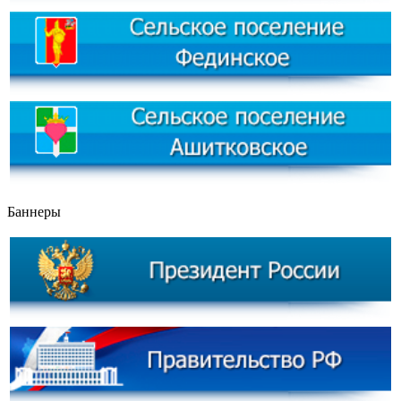
Баннеры