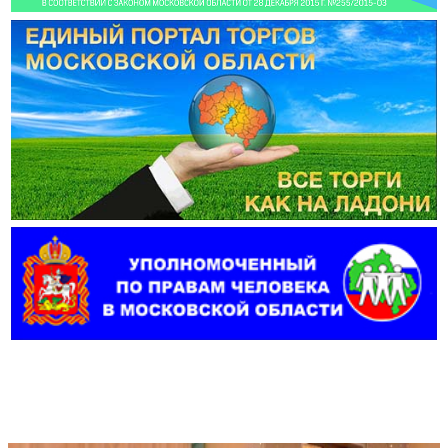
Фотогалерея