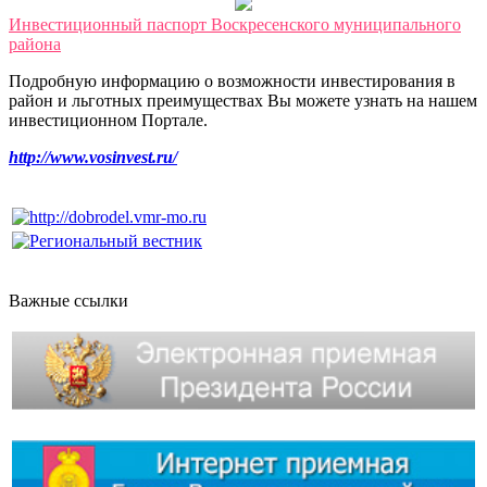
Инвестиционный паспорт Воскресенского муниципального
района
Подробную информацию о возможности инвестирования в
район и льготных преимуществах Вы можете узнать на нашем
инвестиционном Портале.
http://www.vosinvest.ru/
Важные ссылки