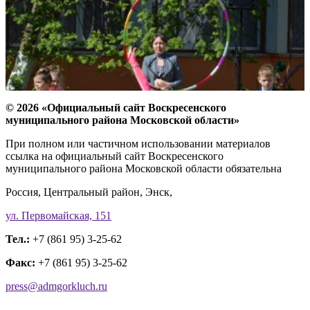
© 2026 «Официальный сайт Воскресенского
муниципального района Московской области»
При полном или частичном использовании материалов
ссылка на официальный сайт Воскресенского
муниципального района Московской области обязательна
Россия, Центральный район, Энск,
ул. Первомайская, 151
Тел.:
+7 (861 95) 3-25-62
Факс:
+7 (861 95) 3-25-62
press@admgorkluch.ru