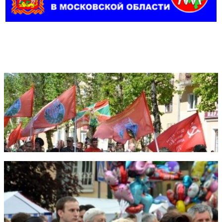
Фотогалерея