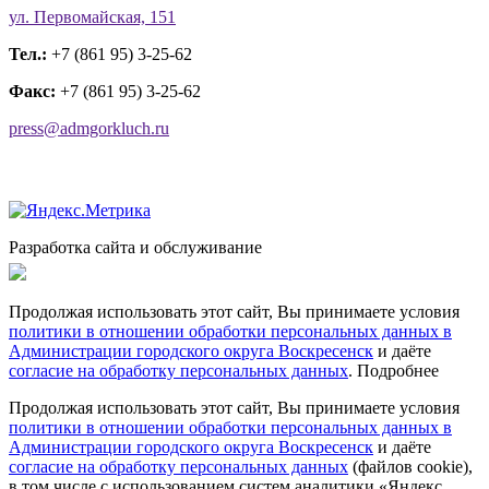
ул. Первомайская, 151
Тел.:
+7 (861 95) 3-25-62
Факс:
+7 (861 95) 3-25-62
press@admgorkluch.ru
Разработка сайта и обслуживание
Продолжая использовать этот сайт, Вы принимаете условия
политики в отношении обработки персональных данных в
Администрации городского округа Воскресенск
и даёте
согласие на обработку персональных данных
.
Подробнее
Продолжая использовать этот сайт, Вы принимаете условия
политики в отношении обработки персональных данных в
Администрации городского округа Воскресенск
и даёте
согласие на обработку персональных данных
(файлов cookie),
в том числе с использованием систем аналитики «Яндекс.