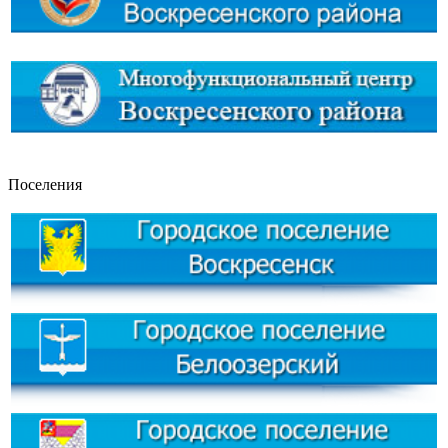
Поселения