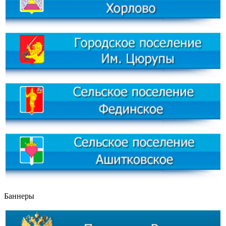
Баннеры