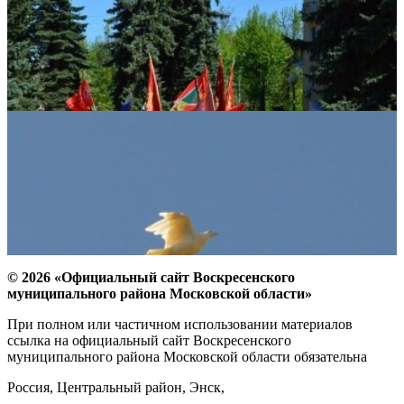
© 2026 «Официальный сайт Воскресенского
муниципального района Московской области»
При полном или частичном использовании материалов
ссылка на официальный сайт Воскресенского
муниципального района Московской области обязательна
Россия, Центральный район, Энск,