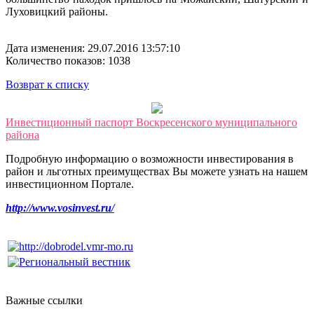
Луховицкий районы.
Дата изменения: 29.07.2016 13:57:10
Количество показов: 1038
Возврат к списку
Инвестиционный паспорт Воскресенского муниципального
района
Подробную информацию о возможности инвестирования в
район и льготных преимуществах Вы можете узнать на нашем
инвестиционном Портале.
http://www.vosinvest.ru/
Важные ссылки