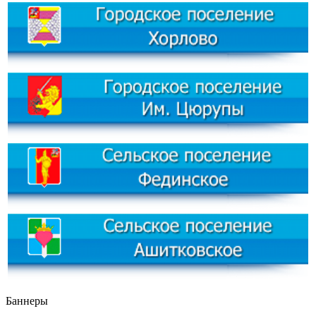
Баннеры