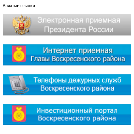
Важные ссылки