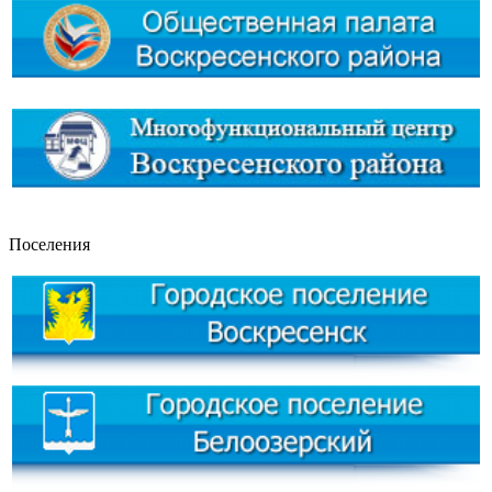
Поселения