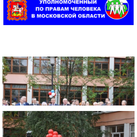
Фотогалерея