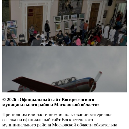
© 2026 «Официальный сайт Воскресенского
муниципального района Московской области»
При полном или частичном использовании материалов
ссылка на официальный сайт Воскресенского
муниципального района Московской области обязательна