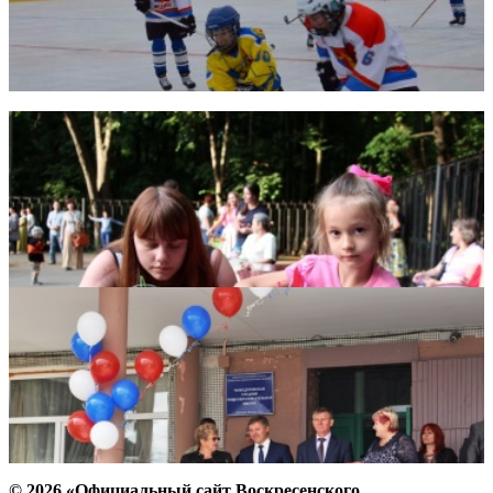
© 2026 «Официальный сайт Воскресенского