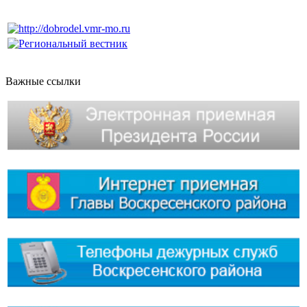
Важные ссылки