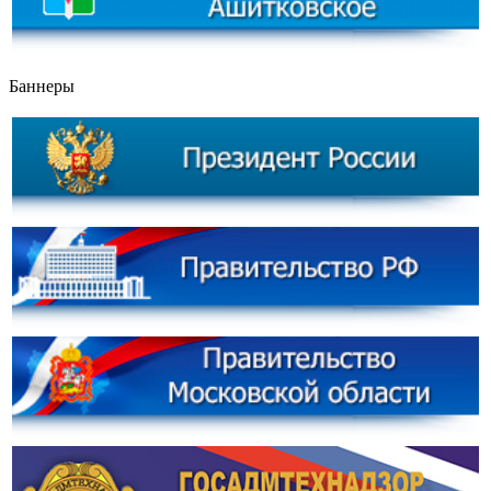
Баннеры