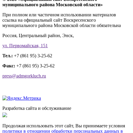
муниципального района Московской области»
При полном или частичном использовании материалов
ссылка на официальный сайт Воскресенского
муниципального района Московской области обязательна
Россия, Центральный район, Энск,
ул. Первомайская, 151
Тел.:
+7 (861 95) 3-25-62
Факс:
+7 (861 95) 3-25-62
press@admgorkluch.ru
Разработка сайта и обслуживание
Продолжая использовать этот сайт, Вы принимаете условия
политики в отношении обработки персональных данных в