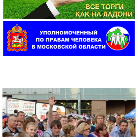
Фотогалерея