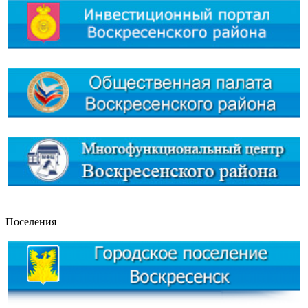
Поселения