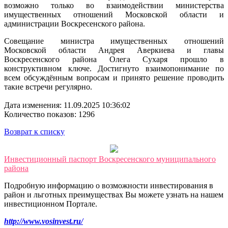
возможно только во взаимодействии министерства
имущественных отношений Московской области и
администрации Воскресенского района.
Совещание министра имущественных отношений
Московской области Андрея Аверкиева и главы
Воскресенского района Олега Сухаря прошло в
конструктивном ключе. Достигнуто взаимопонимание по
всем обсуждённым вопросам и принято решение проводить
такие встречи регулярно.
Дата изменения: 11.09.2025 10:36:02
Количество показов: 1296
Возврат к списку
Инвестиционный паспорт Воскресенского муниципального
района
Подробную информацию о возможности инвестирования в
район и льготных преимуществах Вы можете узнать на нашем
инвестиционном Портале.
http://www.vosinvest.ru/