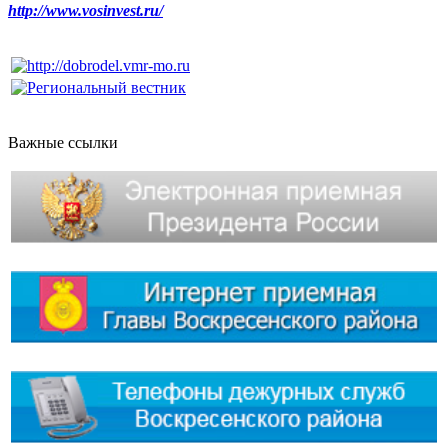
http://www.vosinvest.ru/
Важные ссылки