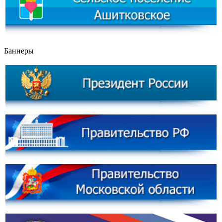
Баннеры