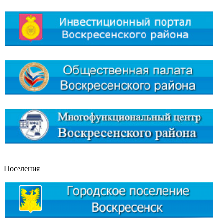
Поселения