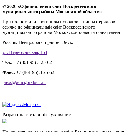
© 2026 «Официальный сайт Воскресенского
муниципального района Московской области»
При полном или частичном использовании материалов
ссылка на официальный сайт Воскресенского
муниципального района Московской области обязательна
Россия, Центральный район, Энск,
ул. Первомайская, 151
Тел.:
+7 (861 95) 3-25-62
Факс:
+7 (861 95) 3-25-62
press@admgorkluch.ru
Разработка сайта и обслуживание
Продолжая использовать этот сайт, Вы принимаете условия