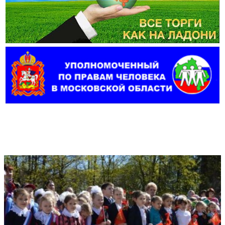
Фотогалерея