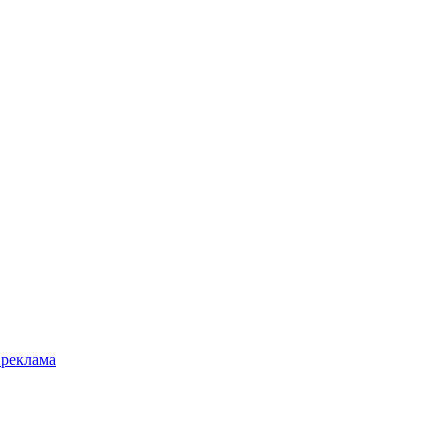
 реклама