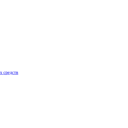
х средств