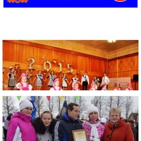
Фотогалерея