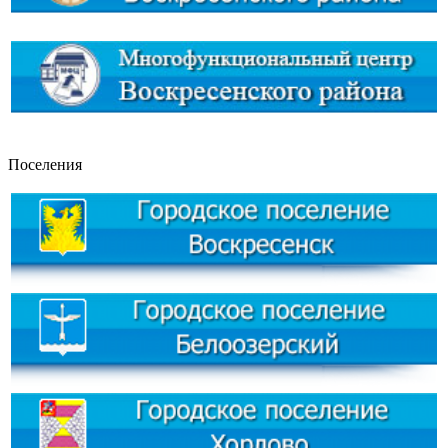
Поселения