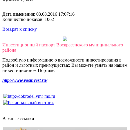
Дата изменения: 03.08.2016 17:07:16
Количество показов: 1062
Возврат к списку
Инвестиционный паспорт Воскресенского муниципального
района
Подробную информацию о возможности инвестирования в
район и льготных преимуществах Вы можете узнать на нашем
инвестиционном Портале.
http://www.vosinvest.ru/
Важные ссылки