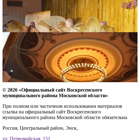
© 2026 «Официальный сайт Воскресенского
муниципального района Московской области»
При полном или частичном использовании материалов
ссылка на официальный сайт Воскресенского
муниципального района Московской области обязательна
Россия, Центральный район, Энск,
ул. Первомайская, 151