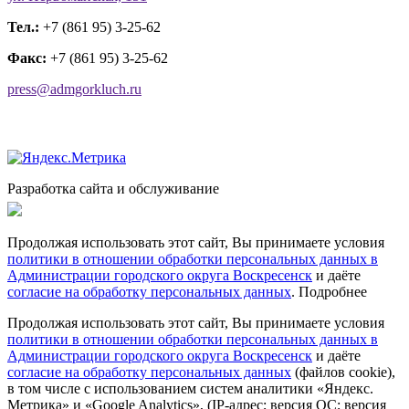
Тел.:
+7 (861 95) 3-25-62
Факс:
+7 (861 95) 3-25-62
press@admgorkluch.ru
Разработка сайта и обслуживание
Продолжая использовать этот сайт, Вы принимаете условия
политики в отношении обработки персональных данных в
Администрации городского округа Воскресенск
и даёте
согласие на обработку персональных данных
.
Подробнее
Продолжая использовать этот сайт, Вы принимаете условия
политики в отношении обработки персональных данных в
Администрации городского округа Воскресенск
и даёте
согласие на обработку персональных данных
(файлов cookie),
в том числе с использованием систем аналитики «Яндекс.
Метрика» и «Google Analytics», (IP-адрес; версия ОС; версия