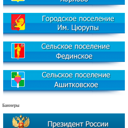
Баннеры