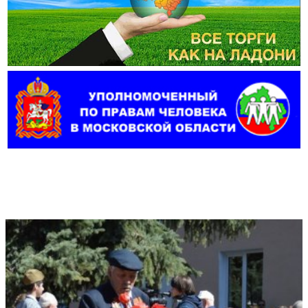
Фотогалерея