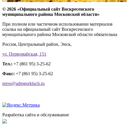
© 2026 «Официальный сайт Воскресенского
муниципального района Московской области»
При полном или частичном использовании материалов
ссылка на официальный сайт Воскресенского
муниципального района Московской области обязательна
Россия, Центральный район, Энск,
ул. Первомайская, 151
Тел.:
+7 (861 95) 3-25-62
Факс:
+7 (861 95) 3-25-62
press@admgorkluch.ru
Разработка сайта и обслуживание