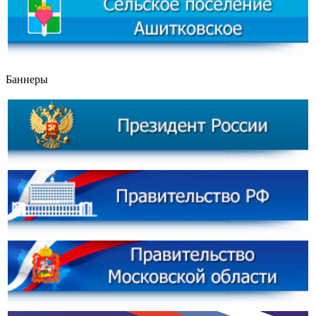
Баннеры