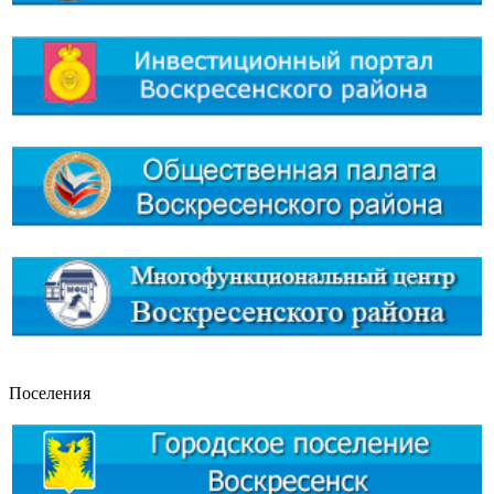
Поселения