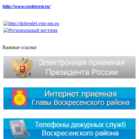
http://www.vosinvest.ru/
Важные ссылки