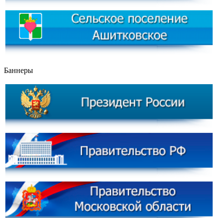
Баннеры