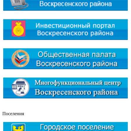
Поселения