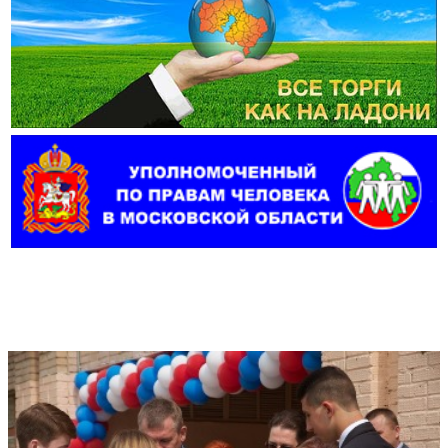
Фотогалерея