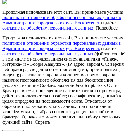
Продолжая использовать этот сайт, Вы принимаете условия
политики в отношении обработки персональных данных в
Администрации городского округа Воскресенск
и даёте
согласие на обработку персональных данных
.
Подробнее
Продолжая использовать этот сайт, Вы принимаете условия
политики в отношении обработки персональных данных в
Администрации городского округа Воскресенск
и даёте
согласие на обработку персональных данных
(файлов cookie),
в том числе с использованием систем аналитики «Яндекс.
Метрика» и «Google Analytics», (IP-адрес; версия ОС; версия
веб-браузера; сведения об устройстве (тип, производитель,
модель); разрешение экрана и количество цветов экрана;
наличие программного обеспечения для блокирования
рекламы; наличие Cookies; наличие JavaScript; язык ОС и
Браузера; время, проведенное на сайте; глубина просмотра;
действия пользователя на сайте; географические данные) в
целях определения посещаемости сайта. Отказаться от
обработки пользовательских данных и использования
«cookie» можно, выбрав соответствующие настройки в
браузере. Однако это может повлиять на работу некоторых
функций сайта.
Скрыть