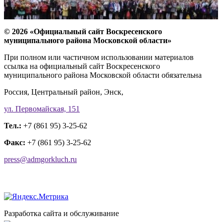
© 2026 «Официальный сайт Воскресенского
муниципального района Московской области»
При полном или частичном использовании материалов
ссылка на официальный сайт Воскресенского
муниципального района Московской области обязательна
Россия, Центральный район, Энск,
ул. Первомайская, 151
Тел.:
+7 (861 95) 3-25-62
Факс:
+7 (861 95) 3-25-62
press@admgorkluch.ru
Разработка сайта и обслуживание