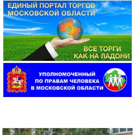
Фотогалерея