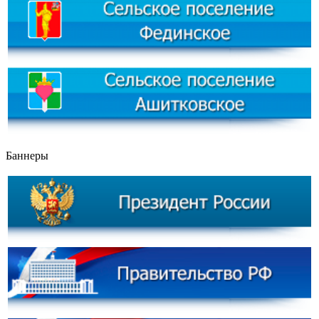
Баннеры