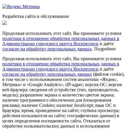
Разработка сайта и обслуживание
Продолжая использовать этот сайт, Вы принимаете условия
политики в отношении обработки персональных данных в
Администрации городского округа Воскресенск
и даёте
согласие на обработку персональных данных
.
Подробнее
Продолжая использовать этот сайт, Вы принимаете условия
политики в отношении обработки персональных данных в
Администрации городского округа Воскресенск
и даёте
согласие на обработку персональных данных
(файлов cookie),
в том числе с использованием систем аналитики «Яндекс.
Метрика» и «Google Analytics», (IP-адрес; версия ОС; версия
веб-браузера; сведения об устройстве (тип, производитель,
модель); разрешение экрана и количество цветов экрана;
наличие программного обеспечения для блокирования
рекламы; наличие Cookies; наличие JavaScript; язык ОС и
Браузера; время, проведенное на сайте; глубина просмотра;
действия пользователя на сайте; географические данные) в
целях определения посещаемости сайта. Отказаться от
обработки пользовательских данных и использования