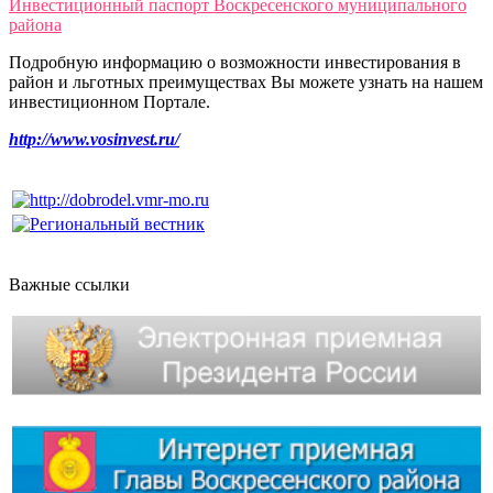
Инвестиционный паспорт Воскресенского муниципального
района
Подробную информацию о возможности инвестирования в
район и льготных преимуществах Вы можете узнать на нашем
инвестиционном Портале.
http://www.vosinvest.ru/
Важные ссылки