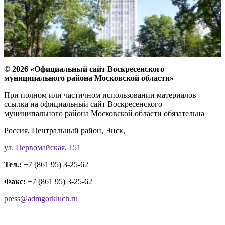
© 2026 «Официальный сайт Воскресенского
муниципального района Московской области»
При полном или частичном использовании материалов
ссылка на официальный сайт Воскресенского
муниципального района Московской области обязательна
Россия, Центральный район, Энск,
ул. Первомайская, 151
Тел.:
+7 (861 95) 3-25-62
Факс:
+7 (861 95) 3-25-62
press@admgorkluch.ru