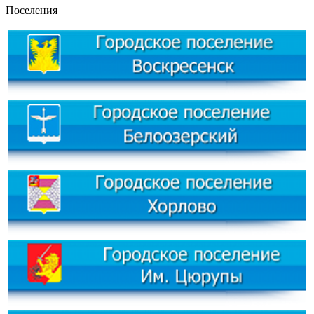
Поселения