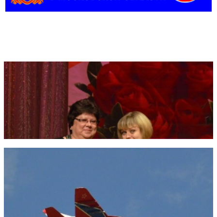
Фотогалерея