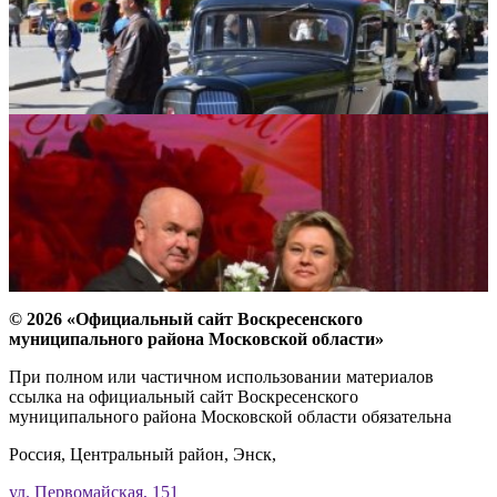
© 2026 «Официальный сайт Воскресенского
муниципального района Московской области»
При полном или частичном использовании материалов
ссылка на официальный сайт Воскресенского
муниципального района Московской области обязательна
Россия, Центральный район, Энск,
ул. Первомайская, 151