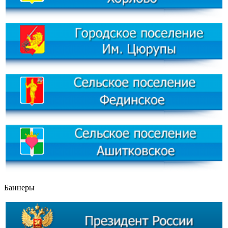
Баннеры