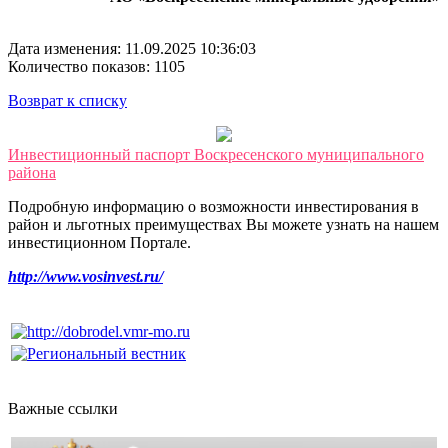
Дата изменения: 11.09.2025 10:36:03
Количество показов: 1105
Возврат к списку
Инвестиционный паспорт Воскресенского муниципального
района
Подробную информацию о возможности инвестирования в
район и льготных преимуществах Вы можете узнать на нашем
инвестиционном Портале.
http://www.vosinvest.ru/
Важные ссылки