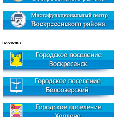
Поселения