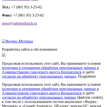
Тел.:
+7 (861 95) 3-25-62
Факс:
+7 (861 95) 3-25-62
press@admgorkluch.ru
Разработка сайта и обслуживание
Продолжая использовать этот сайт, Вы принимаете условия
политики в отношении обработки персональных данных в
Администрации городского округа Воскресенск
и даёте
согласие на обработку персональных данных
.
Подробнее
Продолжая использовать этот сайт, Вы принимаете условия
политики в отношении обработки персональных данных в
Администрации городского округа Воскресенск
и даёте
согласие на обработку персональных данных
(файлов cookie),
в том числе с использованием систем аналитики «Яндекс.
Метрика» и «Google Analytics», (IP-адрес; версия ОС; версия