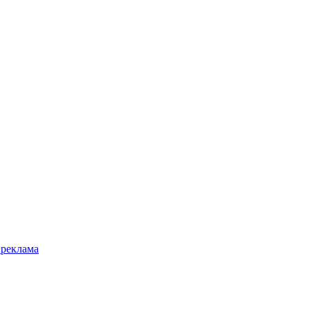
 реклама