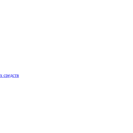
х средств