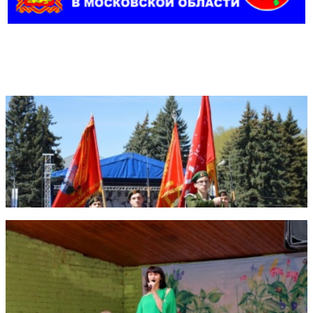
Фотогалерея