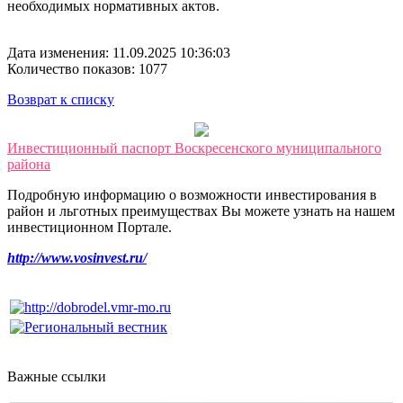
необходимых нормативных актов.
Дата изменения: 11.09.2025 10:36:03
Количество показов: 1077
Возврат к списку
Инвестиционный паспорт Воскресенского муниципального
района
Подробную информацию о возможности инвестирования в
район и льготных преимуществах Вы можете узнать на нашем
инвестиционном Портале.
http://www.vosinvest.ru/
Важные ссылки