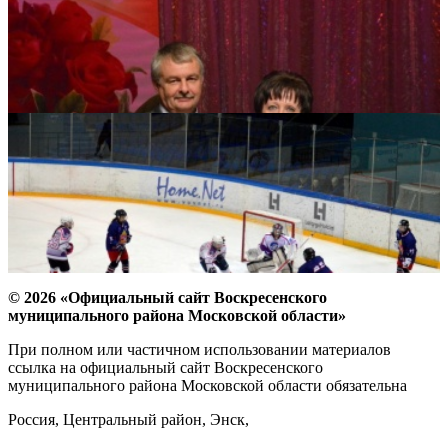
© 2026 «Официальный сайт Воскресенского
муниципального района Московской области»
При полном или частичном использовании материалов
ссылка на официальный сайт Воскресенского
муниципального района Московской области обязательна
Россия, Центральный район, Энск,