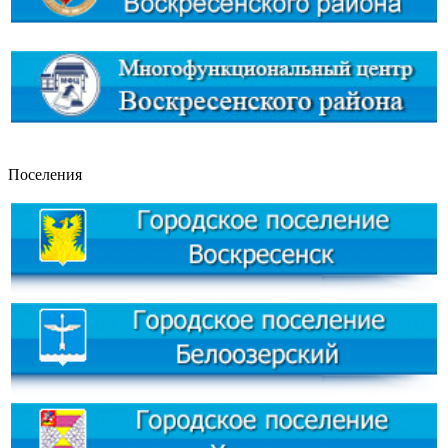
Поселения