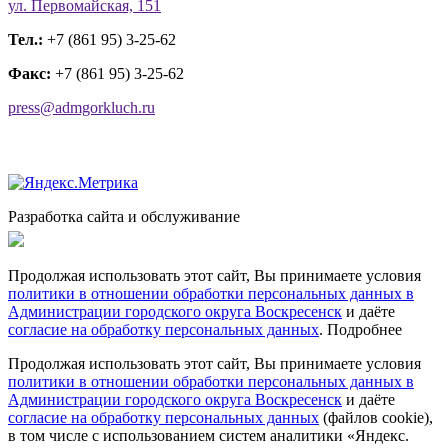
ул. Первомайская, 151
Тел.:
+7 (861 95) 3-25-62
Факс:
+7 (861 95) 3-25-62
press@admgorkluch.ru
Разработка сайта и обслуживание
Продолжая использовать этот сайт, Вы принимаете условия
политики в отношении обработки персональных данных в
Администрации городского округа Воскресенск
и даёте
согласие на обработку персональных данных
.
Подробнее
Продолжая использовать этот сайт, Вы принимаете условия
политики в отношении обработки персональных данных в
Администрации городского округа Воскресенск
и даёте
согласие на обработку персональных данных
(файлов cookie),
в том числе с использованием систем аналитики «Яндекс.