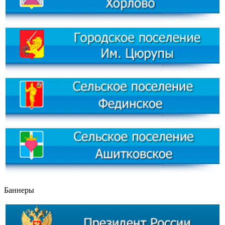
Баннеры