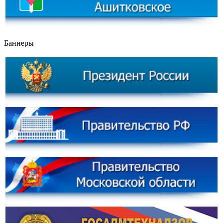
Баннеры