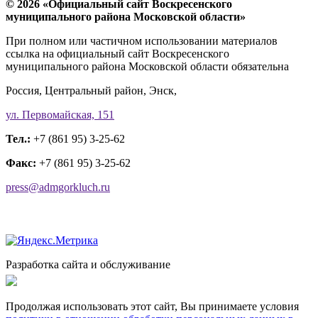
© 2026 «Официальный сайт Воскресенского
муниципального района Московской области»
При полном или частичном использовании материалов
ссылка на официальный сайт Воскресенского
муниципального района Московской области обязательна
Россия, Центральный район, Энск,
ул. Первомайская, 151
Тел.:
+7 (861 95) 3-25-62
Факс:
+7 (861 95) 3-25-62
press@admgorkluch.ru
Разработка сайта и обслуживание
Продолжая использовать этот сайт, Вы принимаете условия