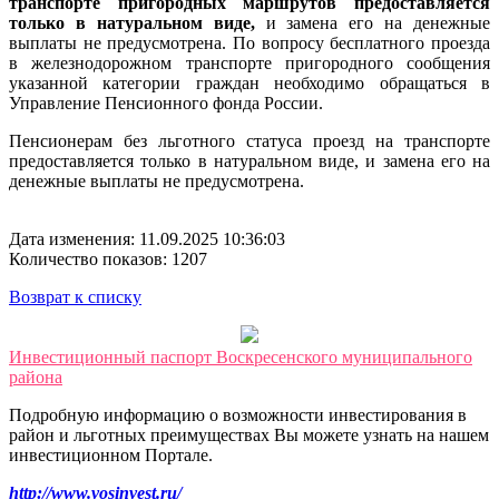
транспорте пригородных маршрутов предоставляется
только в натуральном виде,
и замена его на денежные
выплаты не предусмотрена. По вопросу бесплатного проезда
в железнодорожном транспорте пригородного сообщения
указанной категории граждан необходимо обращаться в
Управление Пенсионного фонда России.
Пенсионерам без льготного статуса проезд на транспорте
предоставляется только в натуральном виде, и замена его на
денежные выплаты не предусмотрена.
Дата изменения: 11.09.2025 10:36:03
Количество показов: 1207
Возврат к списку
Инвестиционный паспорт Воскресенского муниципального
района
Подробную информацию о возможности инвестирования в
район и льготных преимуществах Вы можете узнать на нашем
инвестиционном Портале.
http://www.vosinvest.ru/