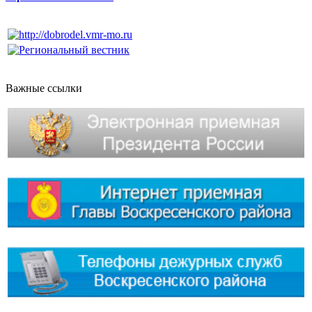
Важные ссылки