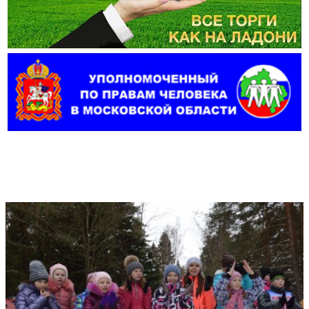
Фотогалерея