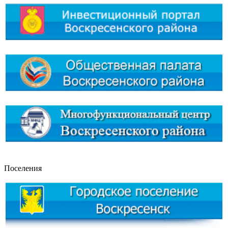
Поселения